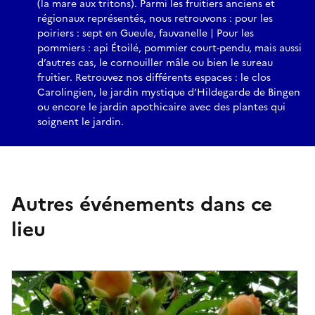
(la mare aux tritons). Parmi les fruitiers anciens et
régionaux représentés, nous retrouvons : pour les
poiriers : sept en Gueule, fauvanelle | Pour les
pommiers : api Étoilé, pommier court-pendu, mais aussi
d’autres cas, le cornouiller mâle ou bien le sureau
fruitier. Retrouvez nos différents espaces : le clos
Carolingien, le jardin mystique d’Hildegarde de Bingen
ou encore le jardin apothicaire avec des plantes qui
soignent le jardin.
Autres événements dans ce
lieu