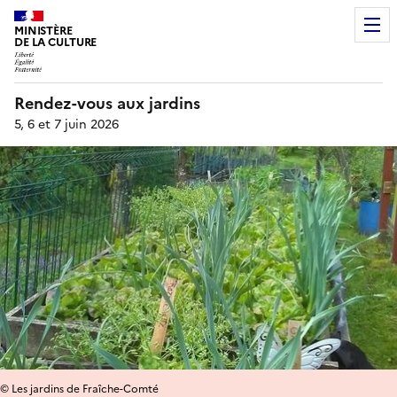
MINISTÈRE
DE LA CULTURE
Rendez-vous aux jardins
5, 6 et 7 juin 2026
© Les jardins de Fraîche-Comté