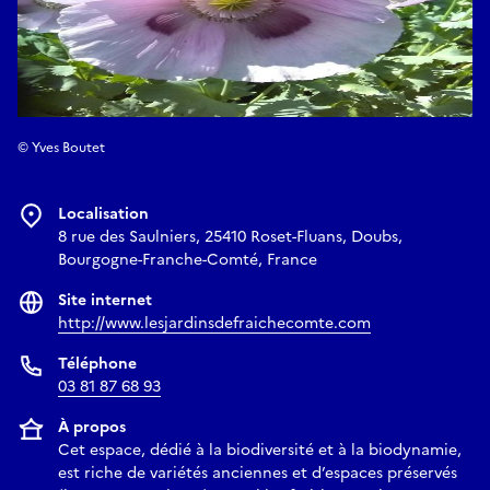
© Yves Boutet
Localisation
8 rue des Saulniers, 25410 Roset-Fluans, Doubs,
Bourgogne-Franche-Comté, France
Site internet
http://www.lesjardinsdefraichecomte.com
Téléphone
03 81 87 68 93
À propos
Cet espace, dédié à la biodiversité et à la biodynamie,
est riche de variétés anciennes et d’espaces préservés