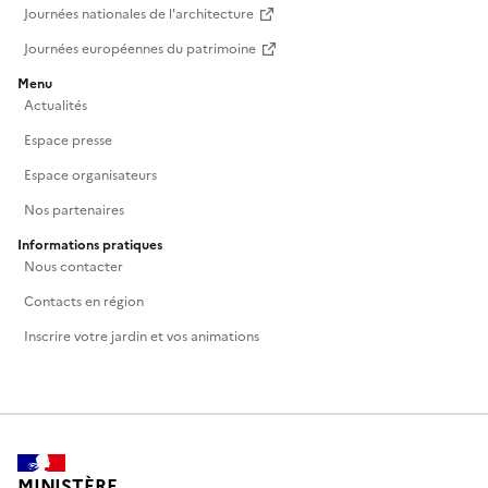
Journées nationales de l'architecture
Journées européennes du patrimoine
Menu
Actualités
Espace presse
Espace organisateurs
Nos partenaires
Informations pratiques
Nous contacter
Contacts en région
Inscrire votre jardin et vos animations
MINISTÈRE