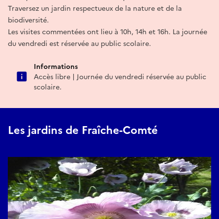
Traversez un jardin respectueux de la nature et de la
biodiversité.
Les visites commentées ont lieu à 10h, 14h et 16h. La journée
du vendredi est réservée au public scolaire.
Informations
Accès libre | Journée du vendredi réservée au public
scolaire.
Les jardins de Fraîche-Comté