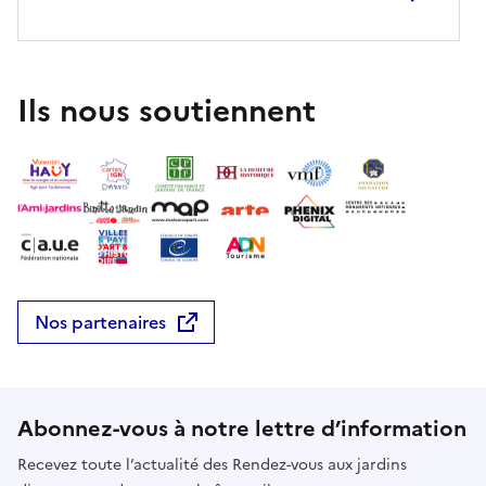
Ils nous soutiennent
Nos partenaires
Abonnez-vous à notre lettre d’information
Recevez toute l’actualité des Rendez-vous aux jardins