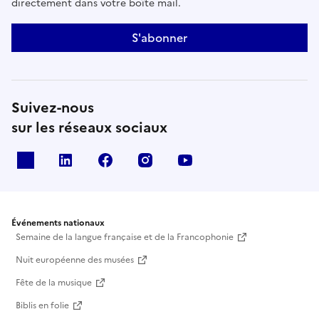
directement dans votre boîte mail.
S'abonner
Suivez-nous
sur les réseaux sociaux
X
Linkedin
Facebook
Instagram
Youtube
Événements nationaux
Semaine de la langue française et de la Francophonie
Nuit européenne des musées
Fête de la musique
Biblis en folie