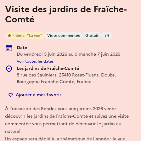
Visite des jardins de Fraîche-
Comté
Thème : "La vue"
Visite commentée
Gratuit
+4
Date
Du vendredi 5 juin 2026 au dimanche 7 juin 2026
Voir toutes les dates
Les jardins de Fraîche-Comté
8 rue des Saulniers, 25410 Roset-Fluans, Doubs,
Bourgogne-Franche-Comté, France
Ajouter à mes favoris
À l'occasion des Rendez-vous aux jardins 2026 venez
découvrir les jardins de Fraîche-Comté et suivez une visite
commentée vous permettant de découvrir le jardin au
naturel.
Un espace sera dédié à la thématique de l'année : la vue.