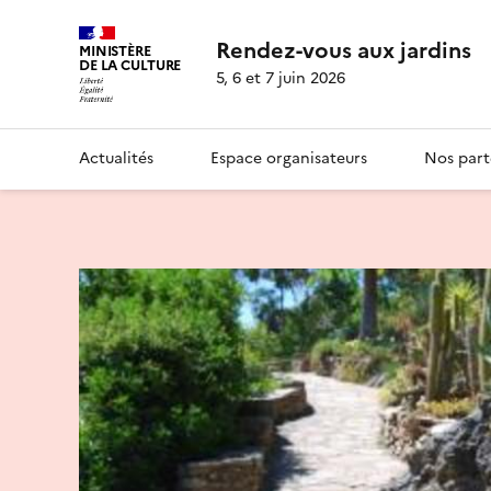
Rendez-vous aux jardins
MINISTÈRE
DE LA CULTURE
5, 6 et 7 juin 2026
Actualités
Espace organisateurs
Nos part