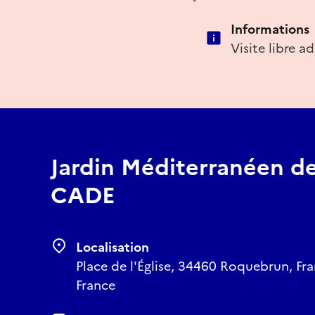
Informations
Visite libre ad
Jardin Méditerranéen d
CADE
Localisation
Place de l'Église, 34460 Roquebrun, Fra
France