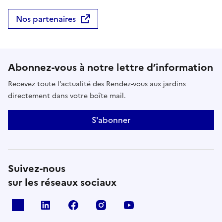
Nos partenaires
Abonnez-vous à notre lettre d’information
Recevez toute l’actualité des Rendez-vous aux jardins
directement dans votre boîte mail.
S'abonner
Suivez-nous
sur les réseaux sociaux
X
Linkedin
Facebook
Instagram
Youtube