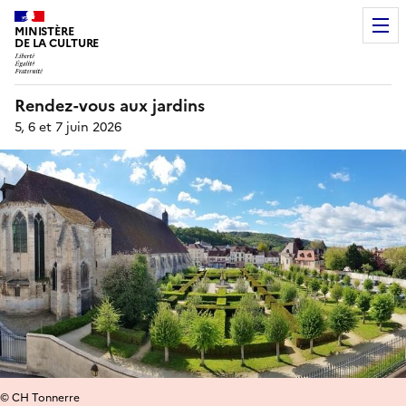
MINISTÈRE
DE LA CULTURE
Rendez-vous aux jardins
5, 6 et 7 juin 2026
© CH Tonnerre