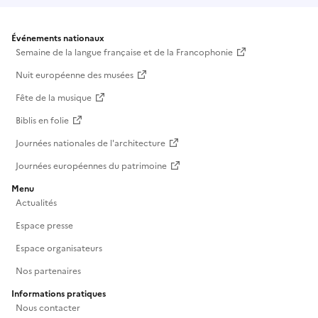
Événements nationaux
Semaine de la langue française et de la Francophonie
Nuit européenne des musées
Fête de la musique
Biblis en folie
Journées nationales de l'architecture
Journées européennes du patrimoine
Menu
Actualités
Espace presse
Espace organisateurs
Nos partenaires
Informations pratiques
Nous contacter