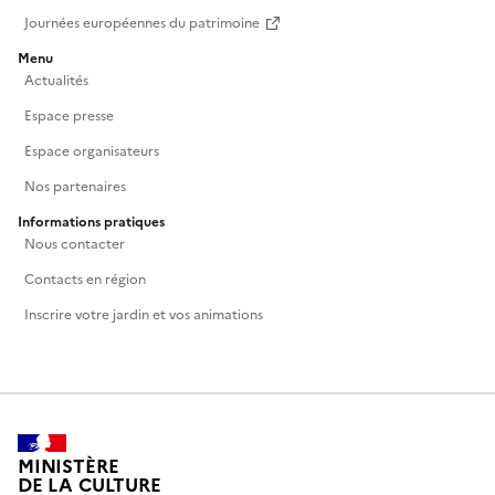
Journées européennes du patrimoine
Menu
Actualités
Espace presse
Espace organisateurs
Nos partenaires
Informations pratiques
Nous contacter
Contacts en région
Inscrire votre jardin et vos animations
MINISTÈRE
DE LA CULTURE