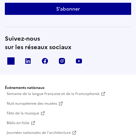
S'abonner
Suivez-nous
sur les réseaux sociaux
X
Linkedin
Facebook
Instagram
Youtube
Événements nationaux
Semaine de la langue française et de la Francophonie
Nuit européenne des musées
Fête de la musique
Biblis en folie
Journées nationales de l'architecture