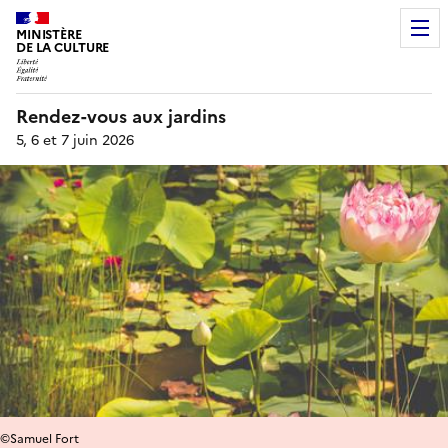
MINISTÈRE
DE LA CULTURE
Rendez-vous aux jardins
5, 6 et 7 juin 2026
©Samuel Fort