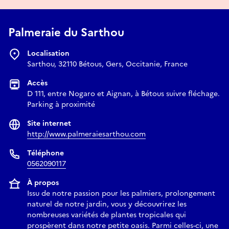
Palmeraie du Sarthou
Localisation
Sarthou, 32110 Bétous, Gers, Occitanie, France
Accès
D 111, entre Nogaro et Aignan, à Bétous suivre fléchage.
Parking à proximité
Site internet
http://www.palmeraiesarthou.com
Téléphone
0562090117
À propos
Issu de notre passion pour les palmiers, prolongement
naturel de notre jardin, vous y découvrirez les
nombreuses variétés de plantes tropicales qui
prospèrent dans notre petite oasis. Parmi celles-ci, une