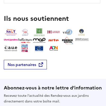
Ils nous soutiennent
Nos partenaires
Abonnez-vous à notre lettre d’information
Recevez toute l’actualité des Rendez-vous aux jardins
directement dans votre boîte mail.