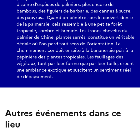
dizaine d'espèces de palmiers, plus encore de
bambous, des figuiers de barbarie, des cannes à sucre,
des papyrus... Quand on pénètre sous le couvert dense
de la palmeraie, cela ressemble à une petite forêt
tropicale, sombre et humide. Les troncs chevelus du
palmier de Chine, plantés serrés, constitue un véritable
dédale où l'on perd tout sens de l'orientation. Le
cheminement conduit ensuite à la bananeraie puis à la
pépinière des plantes tropicales. Les feuillages des
végétaux, tant par leur forme que par leur taille, créent
une ambiance exotique et suscitent un sentiment réel
de dépaysement.
Autres événements dans ce
lieu