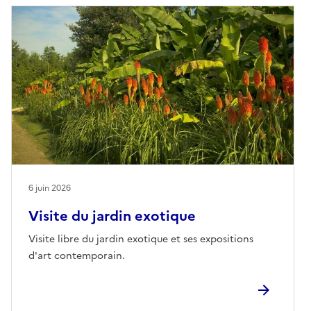
6 juin 2026
Visite du jardin exotique
Visite libre du jardin exotique et ses expositions
d'art contemporain.