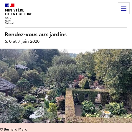
MINISTÈRE
DE LA CULTURE
Rendez-vous aux jardins
5, 6 et 7 juin 2026
© Bernard Marc