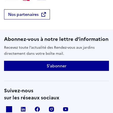
Nos partenaires
Abonnez-vous à notre lettre d’information
Recevez toute l’actualité des Rendez-vous aux jardins
directement dans votre boîte mail.
S'abonner
Suivez-nous
sur les réseaux sociaux
X
Linkedin
Facebook
Instagram
Youtube