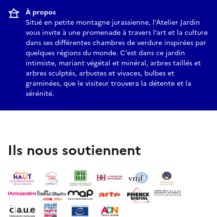
À propos
Situé en petite montagne jurassienne, l’Atelier Jardin
vous invite à une promenade à travers l’art et la culture
dans ses différentes chambres de verdure inspirées par
quelques régions du monde. C’est dans ce jardin
intimiste, mariant végétal et minéral, arbres taillés et
arbres sculptés, arbustes et vivaces, bulbes et
graminées, que le visiteur trouvera la détente et la
sérénité.
Ils nous soutiennent