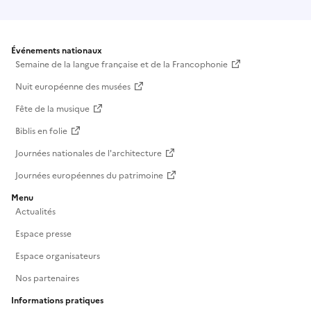
Événements nationaux
Semaine de la langue française et de la Francophonie
Nuit européenne des musées
Fête de la musique
Biblis en folie
Journées nationales de l'architecture
Journées européennes du patrimoine
Menu
Actualités
Espace presse
Espace organisateurs
Nos partenaires
Informations pratiques