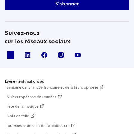
S'abonner
Suivez-nous
sur les réseaux sociaux
X
Linkedin
Facebook
Instagram
Youtube
Événements nationaux
Semaine de la langue française et de la Francophonie
Nuit européenne des musées
Fête de la musique
Biblis en folie
Journées nationales de l'architecture