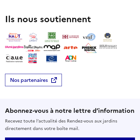
Ils nous soutiennent
Nos partenaires
Abonnez-vous à notre lettre d’information
Recevez toute l’actualité des Rendez-vous aux jardins
directement dans votre boîte mail.