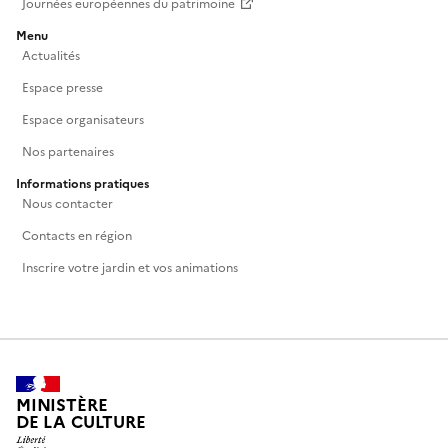
Journées européennes du patrimoine
Menu
Actualités
Espace presse
Espace organisateurs
Nos partenaires
Informations pratiques
Nous contacter
Contacts en région
Inscrire votre jardin et vos animations
MINISTÈRE
DE LA CULTURE