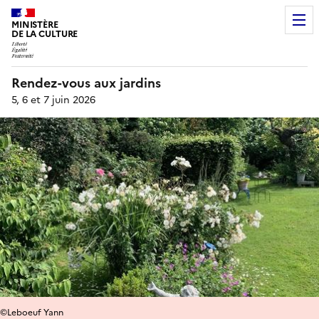
MINISTÈRE
DE LA CULTURE
Rendez-vous aux jardins
5, 6 et 7 juin 2026
©Leboeuf Yann