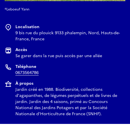
®Leboeuf Yann
Localisation
9 bis rue du plouick 9133 phalempin, Nord, Hauts-de-
France, France
Accès
Se garer dans la rue puis accès par une allée
Téléphone
0673564786
À propos
Jardin créé en 1988. Biodiversité, collections
d'agapanthes, de légumes perpétuels et de livres de
jardin. Jardin des 4 saisons, primé au Concours
National des Jardins Potagers et par la Société
Nationale d'Horticulture de France (SNHF).