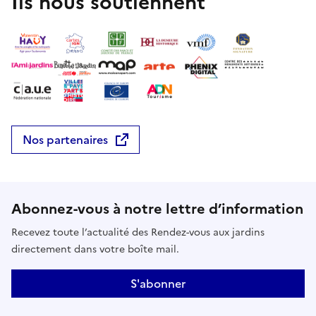
Ils nous soutiennent
Nos partenaires
Abonnez-vous à notre lettre d’information
Recevez toute l’actualité des Rendez-vous aux jardins
directement dans votre boîte mail.
S'abonner