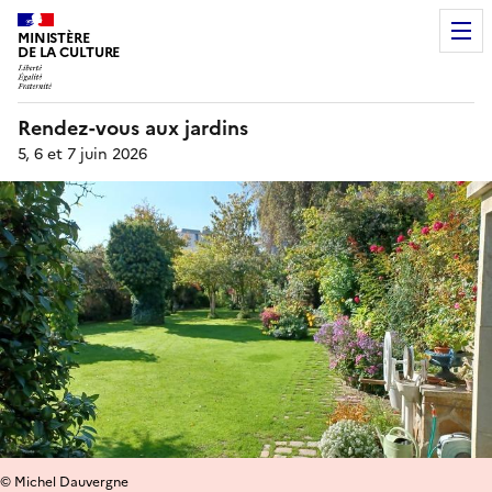
MINISTÈRE
DE LA CULTURE
Rendez-vous aux jardins
5, 6 et 7 juin 2026
© Michel Dauvergne