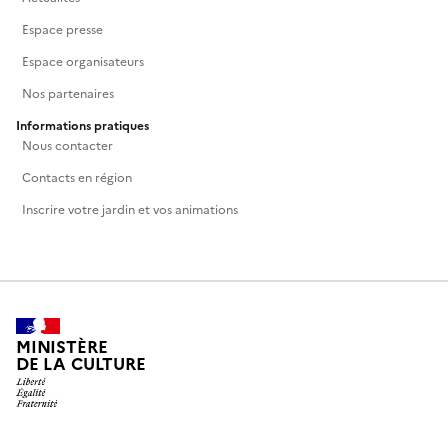
Espace presse
Espace organisateurs
Nos partenaires
Informations pratiques
Nous contacter
Contacts en région
Inscrire votre jardin et vos animations
MINISTÈRE
DE LA CULTURE