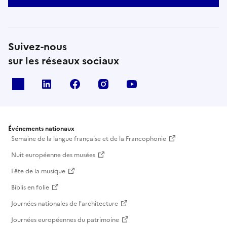
Suivez-nous
sur les réseaux sociaux
X
Linkedin
Facebook
Instagram
Youtube
Événements nationaux
Semaine de la langue française et de la Francophonie
Nuit européenne des musées
Fête de la musique
Biblis en folie
Journées nationales de l'architecture
Journées européennes du patrimoine