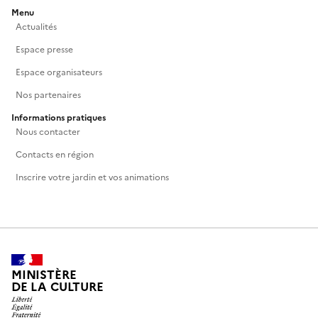
Menu
Actualités
Espace presse
Espace organisateurs
Nos partenaires
Informations pratiques
Nous contacter
Contacts en région
Inscrire votre jardin et vos animations
MINISTÈRE
DE LA CULTURE