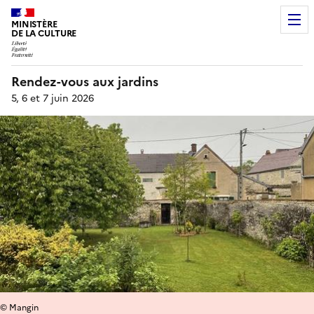
MINISTÈRE
DE LA CULTURE
Rendez-vous aux jardins
5, 6 et 7 juin 2026
© Mangin