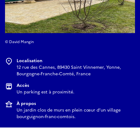
© David Mangin
Localisation
12 rue des Cannes, 89430 Saint Vinnemer, Yonne,
Bourgogne-Franche-Comté, France
Accès
Un parking est à proximité.
À propos
Un jardin clos de murs en plein cœur d’un village
bourguignon-franc-comtois.