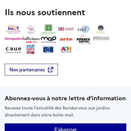
Ils nous soutiennent
Nos partenaires
Abonnez-vous à notre lettre d’information
Recevez toute l’actualité des Rendez-vous aux jardins
directement dans votre boîte mail.
S'abonner