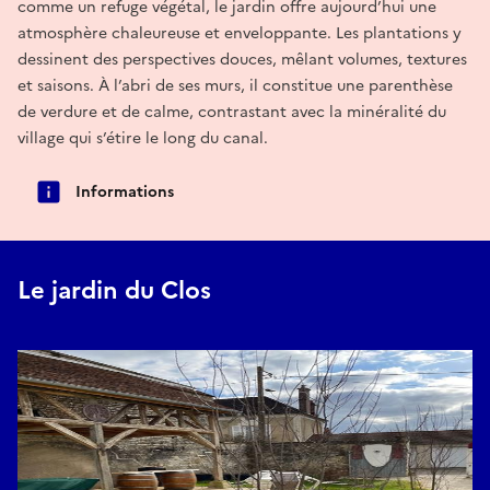
comme un refuge végétal, le jardin offre aujourd’hui une
atmosphère chaleureuse et enveloppante. Les plantations y
dessinent des perspectives douces, mêlant volumes, textures
et saisons. À l’abri de ses murs, il constitue une parenthèse
de verdure et de calme, contrastant avec la minéralité du
village qui s’étire le long du canal.
Informations
Le jardin du Clos