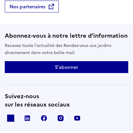
Nos partenaires
Abonnez-vous à notre lettre d’information
Recevez toute l’actualité des Rendez-vous aux jardins
directement dans votre boîte mail.
S'abonner
Suivez-nous
sur les réseaux sociaux
X
Linkedin
Facebook
Instagram
Youtube