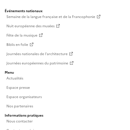
Événements nationaux
Semaine de la langue française et de la Francophonie
Nuit européenne des musées
Fête de la musique
Biblis en folie
Journées nationales de l'architecture
Journées européennes du patrimoine
Menu
Actualités
Espace presse
Espace organisateurs
Nos partenaires
Informations pratiques
Nous contacter