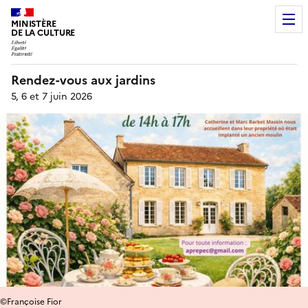
MINISTÈRE
DE LA CULTURE
Rendez-vous aux jardins
5, 6 et 7 juin 2026
©Françoise Fior