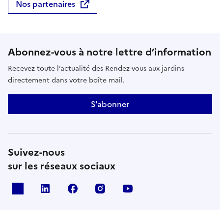
Nos partenaires
Abonnez-vous à notre lettre d’information
Recevez toute l’actualité des Rendez-vous aux jardins
directement dans votre boîte mail.
S'abonner
Suivez-nous
sur les réseaux sociaux
X
Linkedin
Facebook
Instagram
Youtube