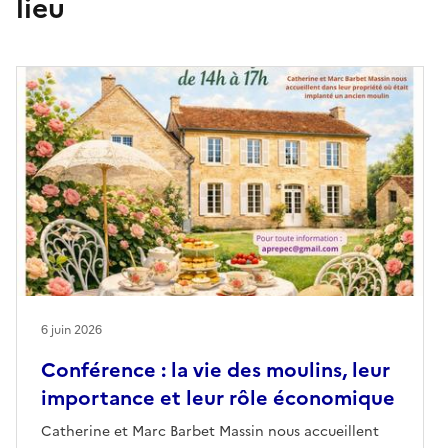
lieu
6 juin 2026
Conférence : la vie des moulins, leur
importance et leur rôle économique
Catherine et Marc Barbet Massin nous accueillent