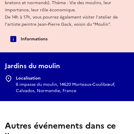
bretons et normands). Thème : Vie des moulins, leur
importance, leur rôle économique.
De 14h à 17h, vous pourrez également visiter l'atelier de
l'artiste peintre Jean-Pierre Gack, voisin du "Moulin".
Informations
Jardins du moulin
Localisation
6 impasse du moulin, 14620 Morteaux-Coulibœuf,
Calvados, Normandie, France
Autres événements dans ce