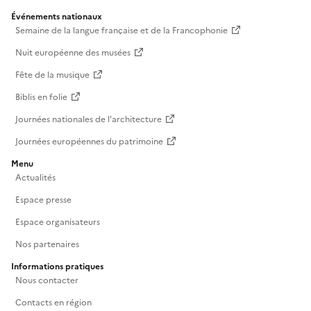
Événements nationaux
Semaine de la langue française et de la Francophonie
Nuit européenne des musées
Fête de la musique
Biblis en folie
Journées nationales de l'architecture
Journées européennes du patrimoine
Menu
Actualités
Espace presse
Espace organisateurs
Nos partenaires
Informations pratiques
Nous contacter
Contacts en région