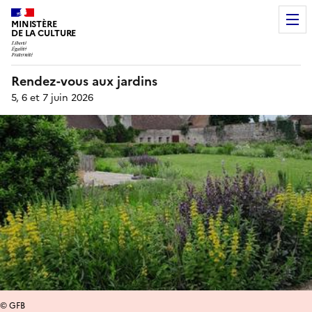
MINISTÈRE
DE LA CULTURE
Rendez-vous aux jardins
5, 6 et 7 juin 2026
© GFB