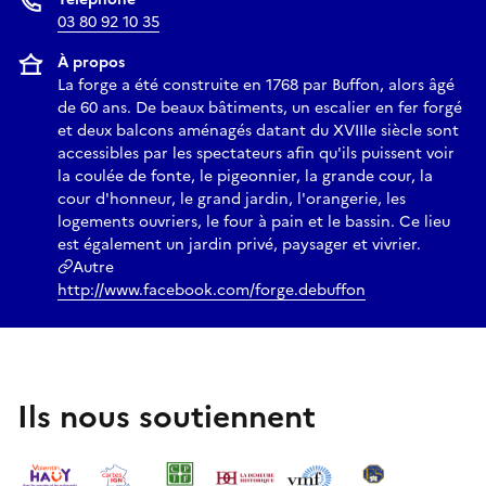
03 80 92 10 35
À propos
La forge a été construite en 1768 par Buffon, alors âgé
de 60 ans. De beaux bâtiments, un escalier en fer forgé
et deux balcons aménagés datant du XVIIIe siècle sont
accessibles par les spectateurs afin qu'ils puissent voir
la coulée de fonte, le pigeonnier, la grande cour, la
cour d'honneur, le grand jardin, l'orangerie, les
logements ouvriers, le four à pain et le bassin. Ce lieu
est également un jardin privé, paysager et vivrier.
Autre
http://www.facebook.com/forge.debuffon
Ils nous soutiennent