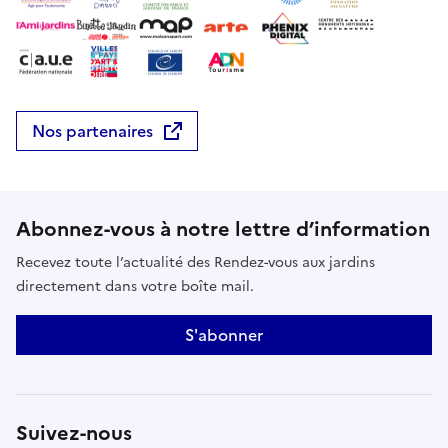
Nos partenaires
Abonnez-vous à notre lettre d’information
Recevez toute l’actualité des Rendez-vous aux jardins
directement dans votre boîte mail.
S'abonner
Suivez-nous