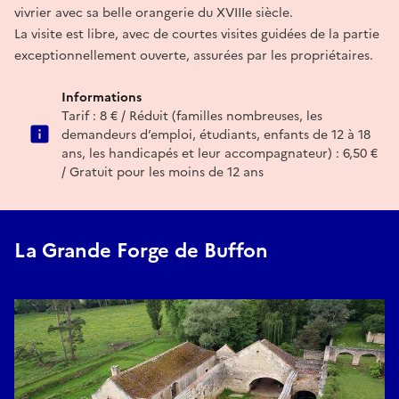
vivrier avec sa belle orangerie du XVIIIe siècle.
La visite est libre, avec de courtes visites guidées de la partie
exceptionnellement ouverte, assurées par les propriétaires.
Informations
Tarif : 8 € / Réduit (familles nombreuses, les
demandeurs d’emploi, étudiants, enfants de 12 à 18
ans, les handicapés et leur accompagnateur) : 6,50 €
/ Gratuit pour les moins de 12 ans
La Grande Forge de Buffon