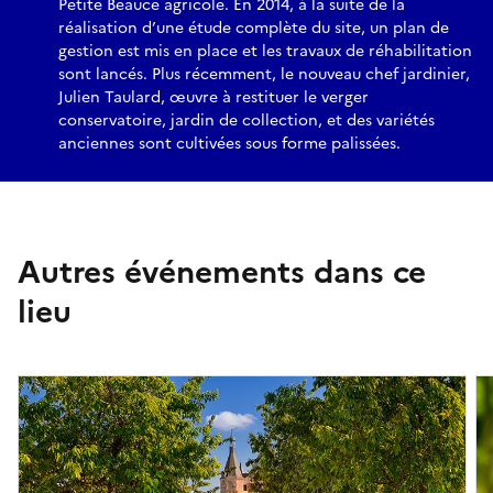
Petite Beauce agricole. En 2014, à la suite de la
réalisation d’une étude complète du site, un plan de
gestion est mis en place et les travaux de réhabilitation
sont lancés. Plus récemment, le nouveau chef jardinier,
Julien Taulard, œuvre à restituer le verger
conservatoire, jardin de collection, et des variétés
anciennes sont cultivées sous forme palissées.
Autres événements dans ce
lieu