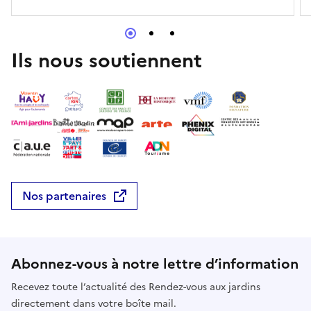
nationaux.frÉvénement référencé dans le pass
Culture
Ils nous soutiennent
Nos partenaires
Abonnez-vous à notre lettre d’information
Recevez toute l’actualité des Rendez-vous aux jardins
directement dans votre boîte mail.