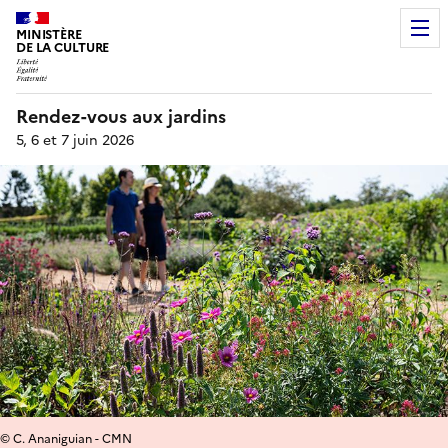
MINISTÈRE
DE LA CULTURE
Rendez-vous aux jardins
5, 6 et 7 juin 2026
© C. Ananiguian - CMN