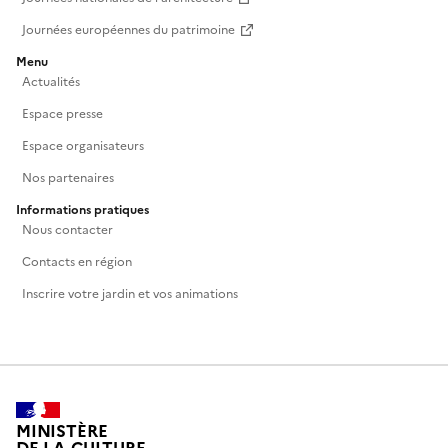
Journées européennes du patrimoine
Menu
Actualités
Espace presse
Espace organisateurs
Nos partenaires
Informations pratiques
Nous contacter
Contacts en région
Inscrire votre jardin et vos animations
MINISTÈRE