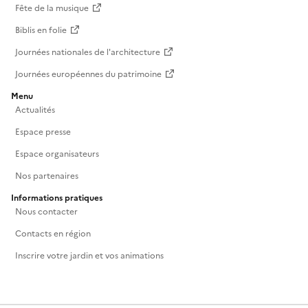
Fête de la musique
Biblis en folie
Journées nationales de l'architecture
Journées européennes du patrimoine
Menu
Actualités
Espace presse
Espace organisateurs
Nos partenaires
Informations pratiques
Nous contacter
Contacts en région
Inscrire votre jardin et vos animations