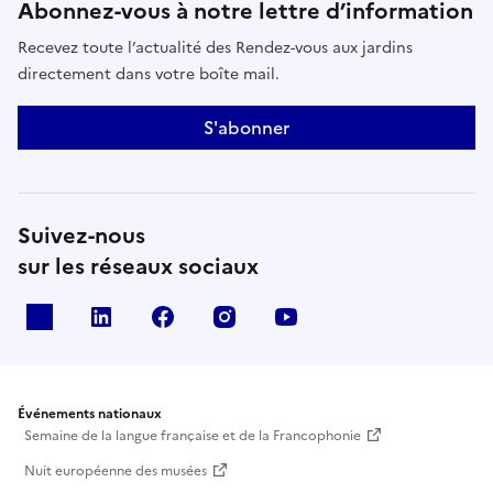
Abonnez-vous à notre lettre d’information
Recevez toute l’actualité des Rendez-vous aux jardins
directement dans votre boîte mail.
S'abonner
Suivez-nous
sur les réseaux sociaux
X
Linkedin
Facebook
Instagram
Youtube
Événements nationaux
Semaine de la langue française et de la Francophonie
Nuit européenne des musées