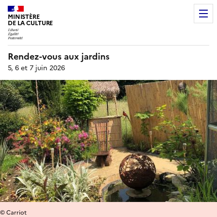
MINISTÈRE
DE LA CULTURE
Rendez-vous aux jardins
5, 6 et 7 juin 2026
© Carriot