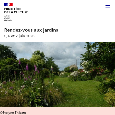
MINISTÈRE
DE LA CULTURE
Rendez-vous aux jardins
5, 6 et 7 juin 2026
©Évelyne Thibaut