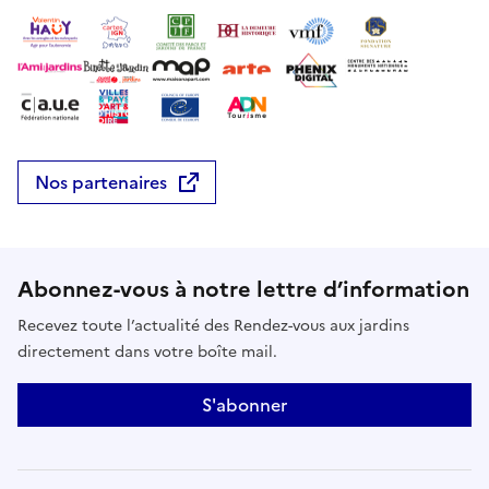
Nos partenaires
Abonnez-vous à notre lettre d’information
Recevez toute l’actualité des Rendez-vous aux jardins
directement dans votre boîte mail.
S'abonner