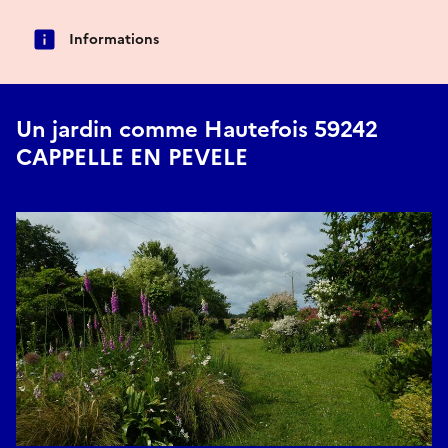
Informations
Un jardin comme Hautefois 59242
CAPPELLE EN PEVELE