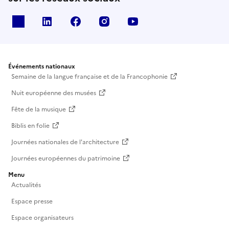
X
Linkedin
Facebook
Instagram
Youtube
Événements nationaux
Semaine de la langue française et de la Francophonie
Nuit européenne des musées
Fête de la musique
Biblis en folie
Journées nationales de l'architecture
Journées européennes du patrimoine
Menu
Actualités
Espace presse
Espace organisateurs