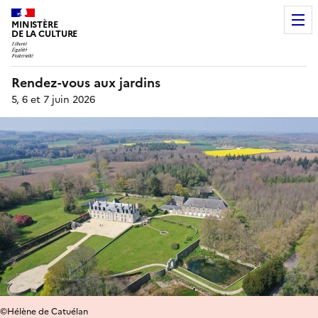
MINISTÈRE
DE LA CULTURE
Rendez-vous aux jardins
5, 6 et 7 juin 2026
©Hélène de Catuélan