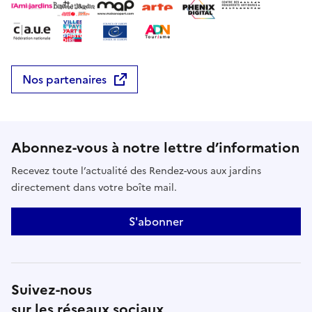
Nos partenaires
Abonnez-vous à notre lettre d’information
Recevez toute l’actualité des Rendez-vous aux jardins
directement dans votre boîte mail.
S'abonner
Suivez-nous
sur les réseaux sociaux