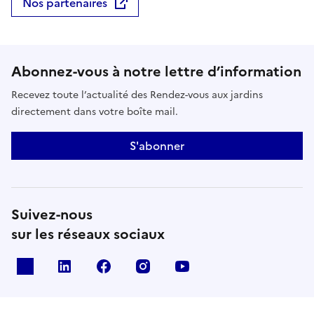
Nos partenaires
Abonnez-vous à notre lettre d’information
Recevez toute l’actualité des Rendez-vous aux jardins
directement dans votre boîte mail.
S'abonner
Suivez-nous
sur les réseaux sociaux
X
Linkedin
Facebook
Instagram
Youtube