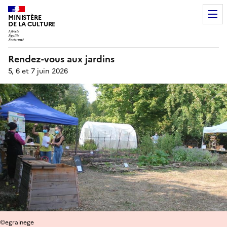
MINISTÈRE
DE LA CULTURE
Rendez-vous aux jardins
5, 6 et 7 juin 2026
©egrainege