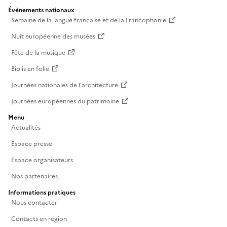
Événements nationaux
Semaine de la langue française et de la Francophonie
Nuit européenne des musées
Fête de la musique
Biblis en folie
Journées nationales de l'architecture
Journées européennes du patrimoine
Menu
Actualités
Espace presse
Espace organisateurs
Nos partenaires
Informations pratiques
Nous contacter
Contacts en région