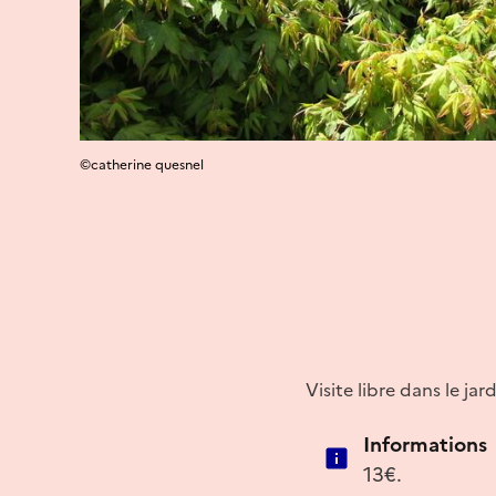
©catherine quesnel
Visite libre dans le ja
Informations
13€.