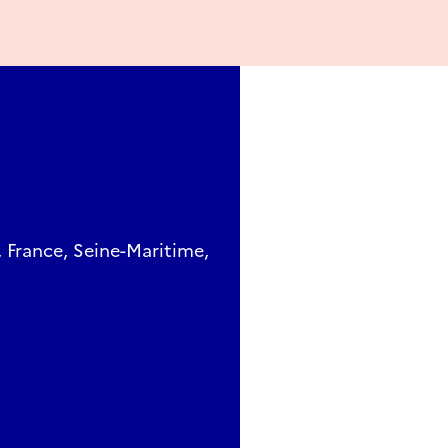
 France, Seine-Maritime,