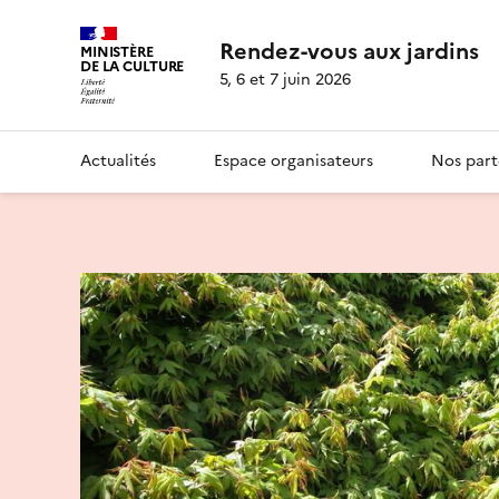
Rendez-vous aux jardins
MINISTÈRE
DE LA CULTURE
5, 6 et 7 juin 2026
Actualités
Espace organisateurs
Nos part