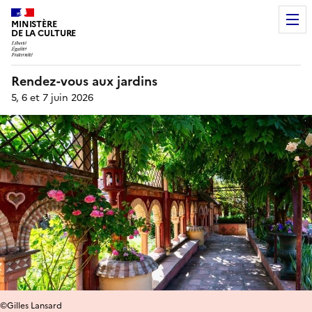
MINISTÈRE
DE LA CULTURE
Rendez-vous aux jardins
5, 6 et 7 juin 2026
©Gilles Lansard