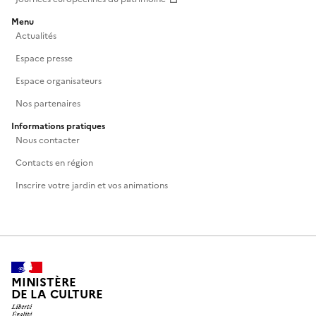
Menu
Actualités
Espace presse
Espace organisateurs
Nos partenaires
Informations pratiques
Nous contacter
Contacts en région
Inscrire votre jardin et vos animations
MINISTÈRE
DE LA CULTURE