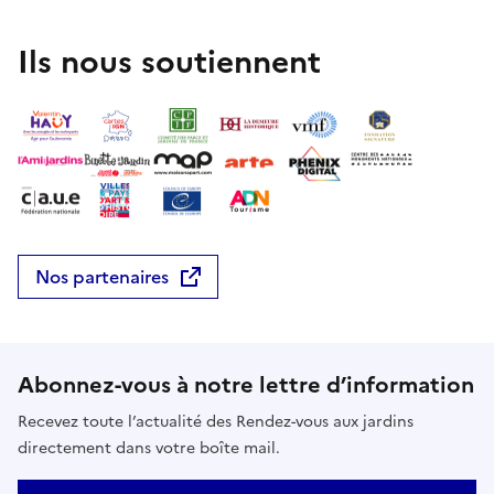
Ils nous soutiennent
Nos partenaires
Abonnez-vous à notre lettre d’information
Recevez toute l’actualité des Rendez-vous aux jardins
directement dans votre boîte mail.