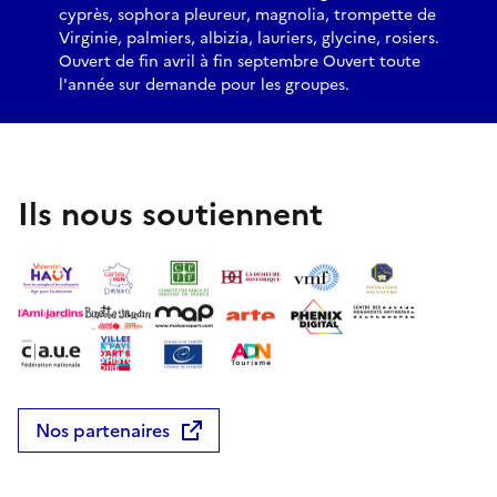
cyprès, sophora pleureur, magnolia, trompette de
Virginie, palmiers, albizia, lauriers, glycine, rosiers.
Ouvert de fin avril à fin septembre Ouvert toute
l'année sur demande pour les groupes.
Ils nous soutiennent
Nos partenaires