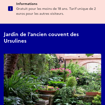
Informations
Gratuit pour les moins de 18 ans. Tarif unique de 2
euros pour les autres visiteurs.
Jardin de l'ancien couvent des
Ursulines