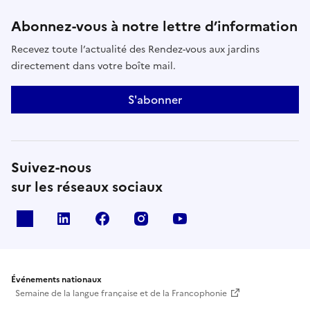
Abonnez-vous à notre lettre d’information
Recevez toute l’actualité des Rendez-vous aux jardins
directement dans votre boîte mail.
S'abonner
Suivez-nous
sur les réseaux sociaux
X
Linkedin
Facebook
Instagram
Youtube
Événements nationaux
Semaine de la langue française et de la Francophonie