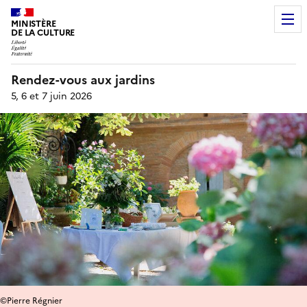
MINISTÈRE
DE LA CULTURE
Rendez-vous aux jardins
5, 6 et 7 juin 2026
©Pierre Régnier