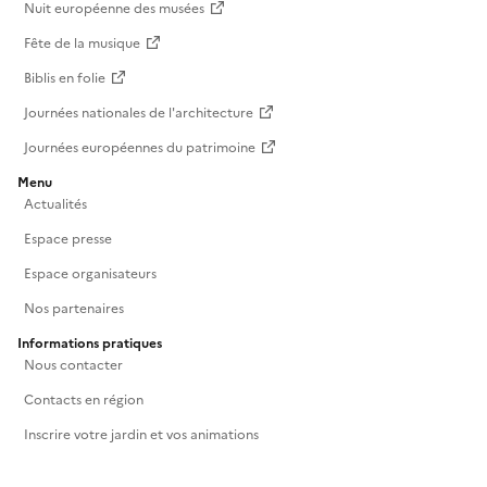
Nuit européenne des musées
Fête de la musique
Biblis en folie
Journées nationales de l'architecture
Journées européennes du patrimoine
Menu
Actualités
Espace presse
Espace organisateurs
Nos partenaires
Informations pratiques
Nous contacter
Contacts en région
Inscrire votre jardin et vos animations