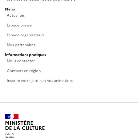
Menu
Actualités
Espace presse
Espace organisateurs
Nos partenaires
Informations pratiques
Nous contacter
Contacts en région
Inscrire votre jardin et vos animations
MINISTÈRE
DE LA CULTURE