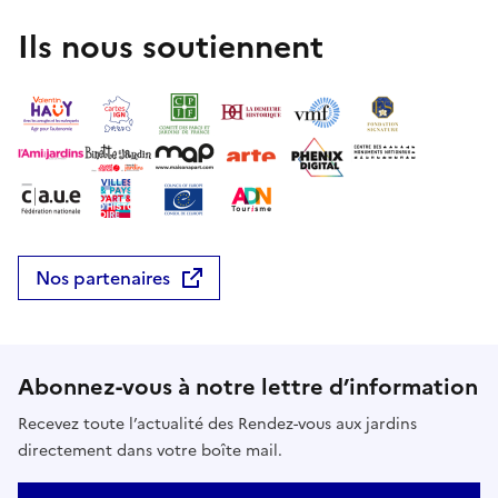
Ils nous soutiennent
Nos partenaires
Abonnez-vous à notre lettre d’information
Recevez toute l’actualité des Rendez-vous aux jardins
directement dans votre boîte mail.