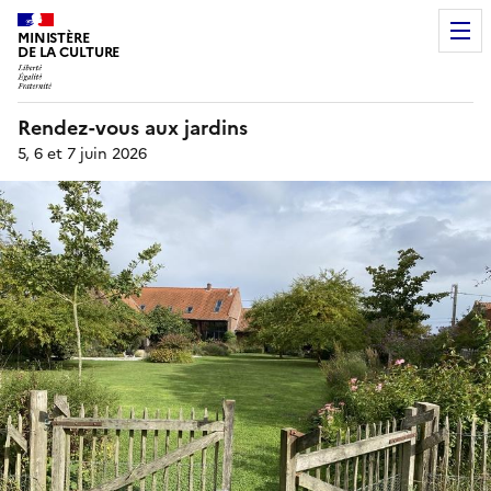
MINISTÈRE
DE LA CULTURE
Rendez-vous aux jardins
5, 6 et 7 juin 2026