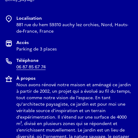
Localisation
881 rue du hem 59310 auchy lez orchies, Nord, Hauts-
de-France, France
Accès
Parking de 3 places
Téléphone
06 87 85 67 74
À propos
Nous avons rénové notre maison et aménagé ce jardin
à partir de 2002, un projet qui a évolué au fil du temps,
tout comme notre vision de l’espace. En tant
qu'architecte paysagiste, ce jardin est pour moi une
véritable source d'inspiration et un terrain
d’expérimentation. Il s’étend sur une surface de 4000
m², divisé en plusieurs zones qui se répondent et
s’enrichissent mutuellement. Le jardin est un lieu de
diversité, où l'ornement, la nature sauvage, le potager