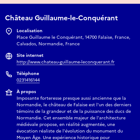
Château Guillaume-le-Conquérant
Localisation
Place Guillaume le Conquérant, 14700 Falaise, France,
Calvados, Normandie, France
Site internet
http://www.chateau-guillaume-leconquerant.fr
Téléphone
0231416144
À propos
Imposante forteresse presque aussi ancienne que la
Normandie, le château de Falaise est l'un des derniers
témoins de la grandeur et de la puissance des ducs de
Normandie. Cet ensemble majeur de l'architecture
médiévale propose, en réalité augmentée, une
évocation réaliste de l'évolution du monument du
Moyen Âge. Une expérience historique pour