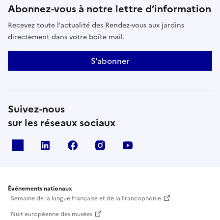
Abonnez-vous à notre lettre d’information
Recevez toute l’actualité des Rendez-vous aux jardins
directement dans votre boîte mail.
S'abonner
Suivez-nous
sur les réseaux sociaux
X
Linkedin
Facebook
Instagram
Youtube
Événements nationaux
Semaine de la langue française et de la Francophonie
Nuit européenne des musées