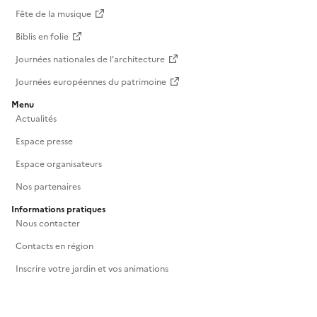
Fête de la musique
Biblis en folie
Journées nationales de l'architecture
Journées européennes du patrimoine
Menu
Actualités
Espace presse
Espace organisateurs
Nos partenaires
Informations pratiques
Nous contacter
Contacts en région
Inscrire votre jardin et vos animations