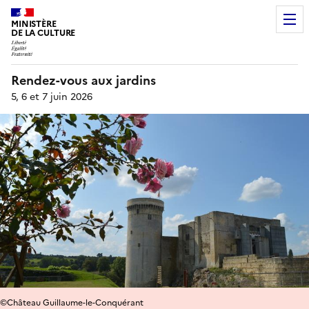
MINISTÈRE
DE LA CULTURE
Rendez-vous aux jardins
5, 6 et 7 juin 2026
©Château Guillaume-le-Conquérant