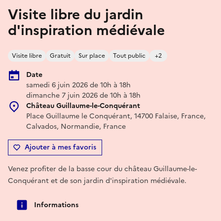
Visite libre du jardin
d'inspiration médiévale
Visite libre
Gratuit
Sur place
Tout public
+2
Date
samedi 6 juin 2026 de 10h à 18h
dimanche 7 juin 2026 de 10h à 18h
Château Guillaume-le-Conquérant
Place Guillaume le Conquérant, 14700 Falaise, France,
Calvados, Normandie, France
Ajouter à mes favoris
Venez profiter de la basse cour du château Guillaume-le-
Conquérant et de son jardin d'inspiration médiévale.
Informations