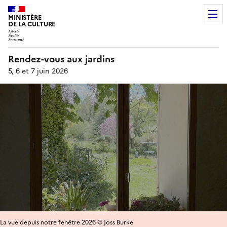
MINISTÈRE
DE LA CULTURE
Rendez-vous aux jardins
5, 6 et 7 juin 2026
La vue depuis notre fenêtre 2026 © Joss Burke