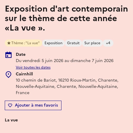
Exposition d'art contemporain
sur le thème de cette année
«La vue ».
Thème : "La vue"
Exposition
Gratuit
Sur place
+4
Date
Du vendredi 5 juin 2026 au dimanche 7 juin 2026
Voir toutes les dates
Cairnhill
10 chemin de Bariot, 16210 Rioux-Martin, Charente,
Nouvelle-Aquitaine, Charente, Nouvelle-Aquitaine,
France
Ajouter à mes favoris
La vue