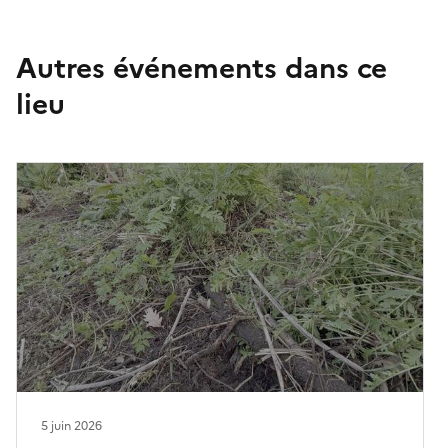
Autres événements dans ce
lieu
5 juin 2026