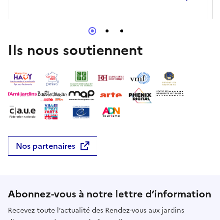
Ils nous soutiennent
Nos partenaires
Abonnez-vous à notre lettre d’information
Recevez toute l’actualité des Rendez-vous aux jardins