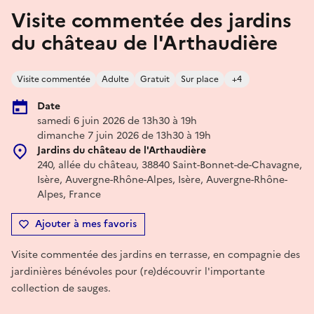
Visite commentée des jardins
du château de l'Arthaudière
Visite commentée
Adulte
Gratuit
Sur place
+4
Date
samedi 6 juin 2026 de 13h30 à 19h
dimanche 7 juin 2026 de 13h30 à 19h
Jardins du château de l'Arthaudière
240, allée du château, 38840 Saint-Bonnet-de-Chavagne,
Isère, Auvergne-Rhône-Alpes, Isère, Auvergne-Rhône-
Alpes, France
Ajouter à mes favoris
Visite commentée des jardins en terrasse, en compagnie des
jardinières bénévoles pour (re)découvrir l'importante
collection de sauges.