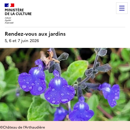
MINISTÈRE
DE LA CULTURE
Rendez-vous aux jardins
5, 6 et 7 juin 2026
©Château de l'Arthaudière