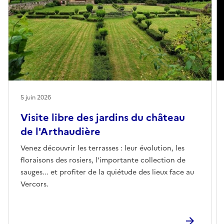
5 juin 2026
Visite libre des jardins du château
de l'Arthaudière
Venez découvrir les terrasses : leur évolution, les
floraisons des rosiers, l'importante collection de
sauges... et profiter de la quiétude des lieux face au
Vercors.