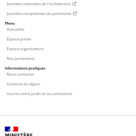
Journées nationales de l'architecture
Journées européennes du patrimoine
Menu
Actualités
Espace presse
Espace organisateurs
Nos partenaires
Informations pratiques
Nous contacter
Contacts en région
Inscrire votre jardin et vos animations
MINISTÈRE