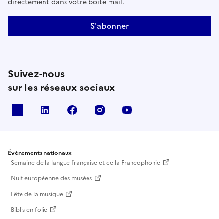
directement dans votre boîte mail.
S'abonner
Suivez-nous
sur les réseaux sociaux
X
Linkedin
Facebook
Instagram
Youtube
Événements nationaux
Semaine de la langue française et de la Francophonie
Nuit européenne des musées
Fête de la musique
Biblis en folie