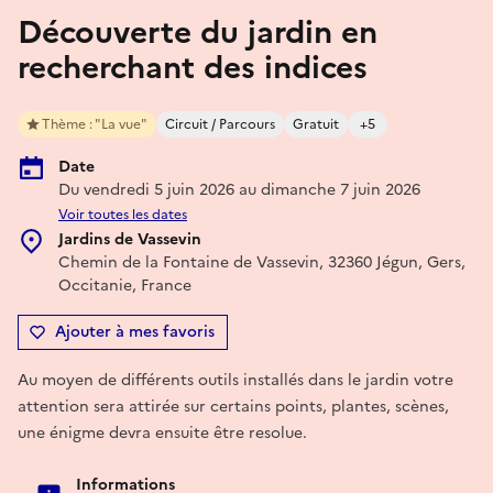
Découverte du jardin en
recherchant des indices
Thème : "La vue"
Circuit / Parcours
Gratuit
+5
Date
Du vendredi 5 juin 2026 au dimanche 7 juin 2026
Voir toutes les dates
Jardins de Vassevin
Chemin de la Fontaine de Vassevin, 32360 Jégun, Gers,
Occitanie, France
Ajouter à mes favoris
Au moyen de différents outils installés dans le jardin votre
attention sera attirée sur certains points, plantes, scènes,
une énigme devra ensuite être resolue.
Informations