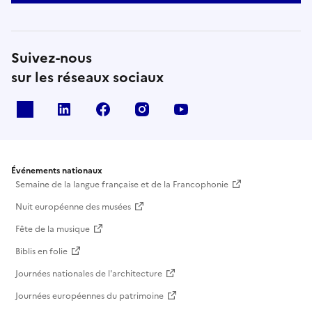
Suivez-nous
sur les réseaux sociaux
X
Linkedin
Facebook
Instagram
Youtube
Événements nationaux
Semaine de la langue française et de la Francophonie
Nuit européenne des musées
Fête de la musique
Biblis en folie
Journées nationales de l'architecture
Journées européennes du patrimoine