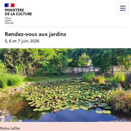
MINISTÈRE
DE LA CULTURE
Rendez-vous aux jardins
5, 6 et 7 juin 2026
©elsa Lafite