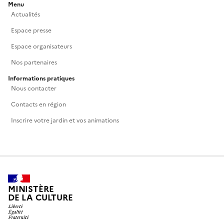
Menu
Actualités
Espace presse
Espace organisateurs
Nos partenaires
Informations pratiques
Nous contacter
Contacts en région
Inscrire votre jardin et vos animations
MINISTÈRE
DE LA CULTURE