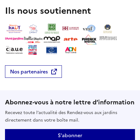
Ils nous soutiennent
Nos partenaires
Abonnez-vous à notre lettre d’information
Recevez toute l’actualité des Rendez-vous aux jardins
directement dans votre boîte mail.
S'abonner