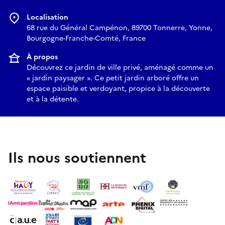
Localisation
68 rue du Général Campénon, 89700 Tonnerre, Yonne,
Bourgogne-Franche-Comté, France
À propos
Découvrez ce jardin de ville privé, aménagé comme un
« jardin paysager ». Ce petit jardin arboré offre un
espace paisible et verdoyant, propice à la découverte
et à la détente.
Ils nous soutiennent