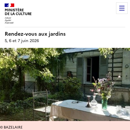
MINISTÈRE
DE LA CULTURE
Rendez-vous aux jardins
5, 6 et 7 juin 2026
© BAZELAIRE