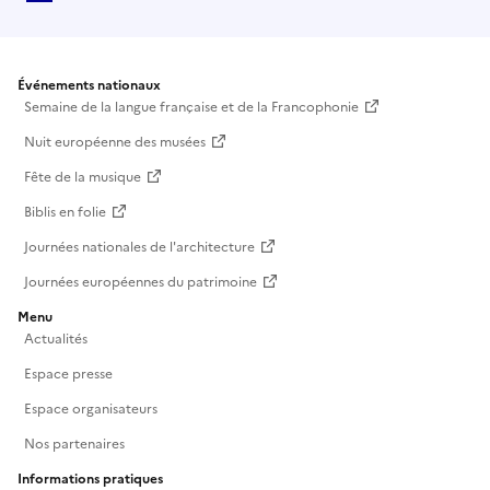
Événements nationaux
Semaine de la langue française et de la Francophonie
Nuit européenne des musées
Fête de la musique
Biblis en folie
Journées nationales de l'architecture
Journées européennes du patrimoine
Menu
Actualités
Espace presse
Espace organisateurs
Nos partenaires
Informations pratiques