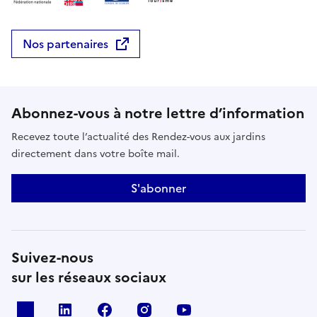
Nos partenaires
Abonnez-vous à notre lettre d’information
Recevez toute l’actualité des Rendez-vous aux jardins
directement dans votre boîte mail.
S'abonner
Suivez-nous
sur les réseaux sociaux
X
Linkedin
Facebook
Instagram
Youtube