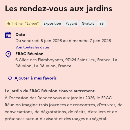
Les rendez-vous aux jardins
Thème : "La vue"
Exposition
Payant
Gratuit
+5
Date
Du vendredi 5 juin 2026 au dimanche 7 juin 2026
Voir toutes les dates
FRAC Réunion
6 Allee des Flamboyants, 97424 Saint-Leu, France, La
Réunion, La Réunion, France
Ajouter à mes favoris
Le jardin du FRAC Réunion s’ouvre autrement.
À l’occasion des Rendez-vous aux jardins 2026, le FRAC
Réunion imagine trois journées de rencontres, d’œuvres, de
conversations, de dégustations, de récits, d’ateliers et de
présences autour du vivant et des usages du végétal.