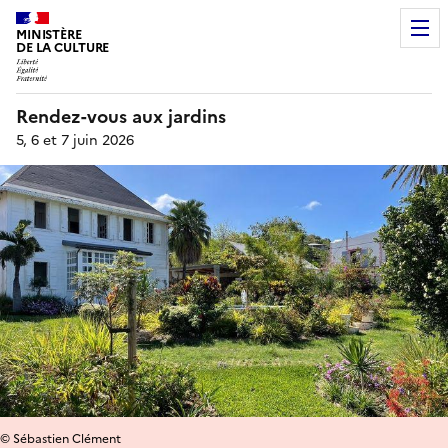
MINISTÈRE
DE LA CULTURE
Rendez-vous aux jardins
5, 6 et 7 juin 2026
© Sébastien Clément