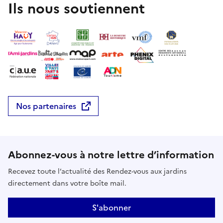
Ils nous soutiennent
Nos partenaires
Abonnez-vous à notre lettre d’information
Recevez toute l’actualité des Rendez-vous aux jardins
directement dans votre boîte mail.
S'abonner