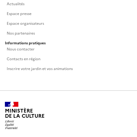
Actualités
Espace presse
Espace organisateurs
Nos partenaires
Informations pratiques
Nous contacter
Contacts en région
Inscrire votre jardin et vos animations
MINISTÈRE
DE LA CULTURE