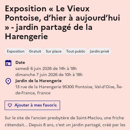
Exposition « Le Vieux
Pontoise, d’hier à aujourd’hui
» - jardin partagé de la
Harengerie
Exposition
Gratuit
Sur place
Tout public
Jardin privé
Date
samedi 6 juin 2026 de 14h à 18h
dimanche 7 juin 2026 de 10h à 18h
Jardin de la Harengerie
13 rue de la Harengerie 95300 Pontoise, Val-d'Oise, Île-
de-France, France
Ajouter à mes favoris
Sur le site de l’ancien presbytère de Saint-Maclou, une friche
s’étendait... Depuis 8 ans, c’est un jardin partagé, créé par les