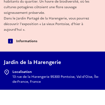
habitants du quartier. Un havre de biodiversité, où les
cultures potagères côtoient une flore sauvage
soigneusement préservée.
Dans le Jardin Partagé de la Harengerie, vous pourrez
découvrir l'exposition « Le vieux Pontoise, d’hier à
aujourd’hui ».
Informations
Jardin de la Harengerie
Localisation
13 rue de la Harengerie 95300 Pontoise, Val-d'Oise, Île-
de-France, France