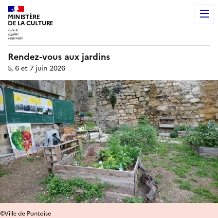
MINISTÈRE
DE LA CULTURE
Rendez-vous aux jardins
5, 6 et 7 juin 2026
©Ville de Pontoise