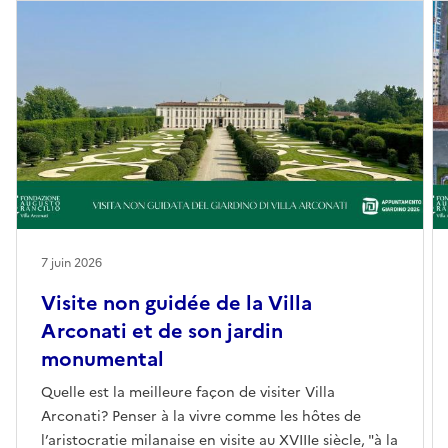
7 juin 2026
Visite non guidée de la Villa
Arconati et de son jardin
monumental
Quelle est la meilleure façon de visiter Villa
Arconati? Penser à la vivre comme les hôtes de
l’aristocratie milanaise en visite au XVIIIe siècle, "à la