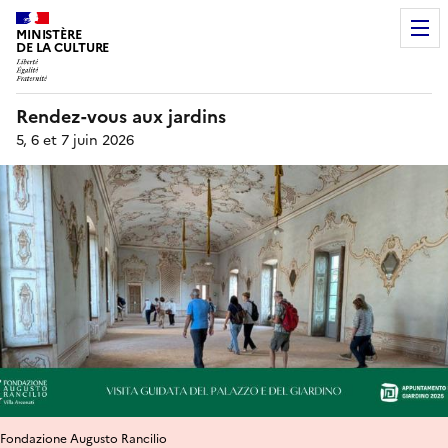
MINISTÈRE
DE LA CULTURE
Rendez-vous aux jardins
5, 6 et 7 juin 2026
Fondazione Augusto Rancilio