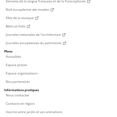
Semaine de la langue française et de la Francophonie
Nuit européenne des musées
Fête de la musique
Biblis en folie
Journées nationales de l'architecture
Journées européennes du patrimoine
Menu
Actualités
Espace presse
Espace organisateurs
Nos partenaires
Informations pratiques
Nous contacter
Contacts en région
Inscrire votre jardin et vos animations