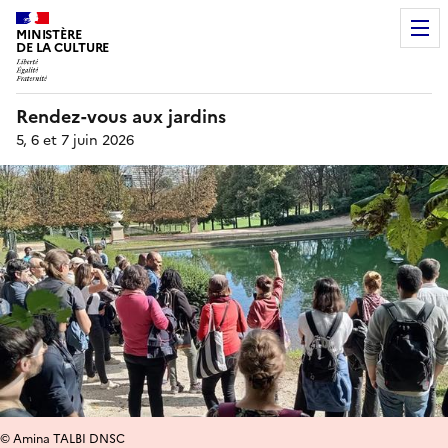
MINISTÈRE
DE LA CULTURE
Rendez-vous aux jardins
5, 6 et 7 juin 2026
© Amina TALBI DNSC