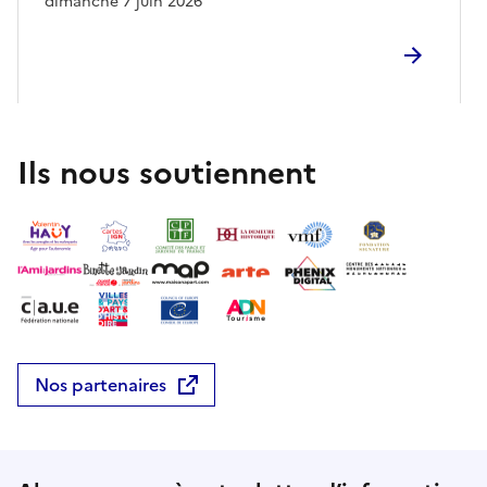
dimanche 7 juin 2026
Ils nous soutiennent
Nos partenaires