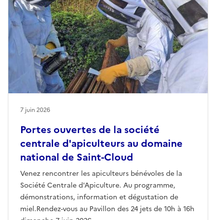
7 juin 2026
Portes ouvertes de la société
centrale d'apiculteurs au domaine
national de Saint-Cloud
Venez rencontrer les apiculteurs bénévoles de la
Société Centrale d'Apiculture. Au programme,
démonstrations, information et dégustation de
miel.Rendez-vous au Pavillon des 24 jets de 10h à 16h