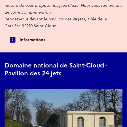
mesure de vous proposer les jeux d'eau. Nous vous remercions
de votre compréhension.
Rendez-vous devant le pavillon des 24 Jets, allée de la
Carrière 92210 Saint-Cloud
Informations
Domaine national de Saint-Cloud -
Pavillon des 24 jets