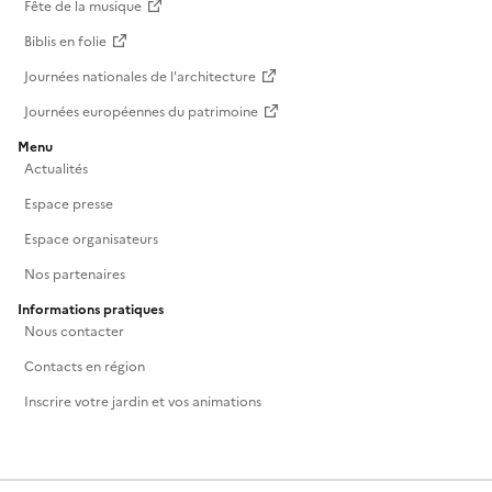
Fête de la musique
Biblis en folie
Journées nationales de l'architecture
Journées européennes du patrimoine
Menu
Actualités
Espace presse
Espace organisateurs
Nos partenaires
Informations pratiques
Nous contacter
Contacts en région
Inscrire votre jardin et vos animations