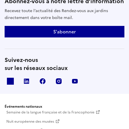
Abonnez-vous à notre lettre d’information
Recevez toute l’actualité des Rendez-vous aux jardins
directement dans votre boîte mail.
S'abonner
Suivez-nous
sur les réseaux sociaux
X
Linkedin
Facebook
Instagram
Youtube
Événements nationaux
Semaine de la langue française et de la Francophonie
Nuit européenne des musées