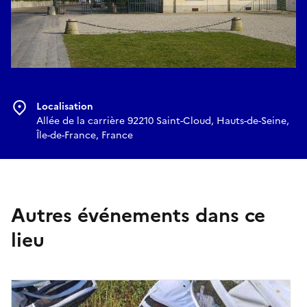
Localisation
Allée de la carrière 92210 Saint-Cloud, Hauts-de-Seine,
Île-de-France, France
Autres événements dans ce
lieu