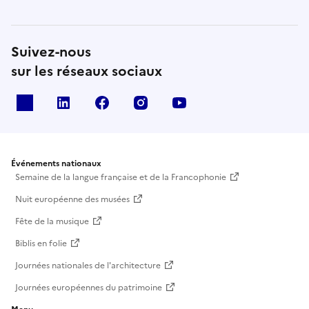
Suivez-nous
sur les réseaux sociaux
X
Linkedin
Facebook
Instagram
Youtube
Événements nationaux
Semaine de la langue française et de la Francophonie
Nuit européenne des musées
Fête de la musique
Biblis en folie
Journées nationales de l'architecture
Journées européennes du patrimoine