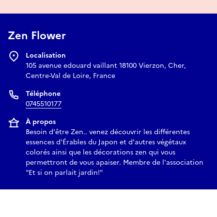
Zen Flower
Localisation
105 avenue edouard vaillant 18100 Vierzon, Cher,
Centre-Val de Loire, France
Téléphone
0745510177
À propos
Besoin d'être Zen.. venez découvrir les différentes
essences d'Érables du Japon et d'autres végétaux
colorés ainsi que les décorations zen qui vous
permettront de vous apaiser. Membre de l'association
"Et si on parlait jardin!"