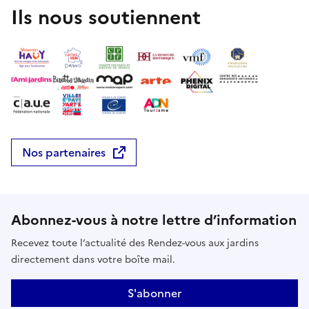
Ils nous soutiennent
Nos partenaires
Abonnez-vous à notre lettre d’information
Recevez toute l’actualité des Rendez-vous aux jardins
directement dans votre boîte mail.
S'abonner