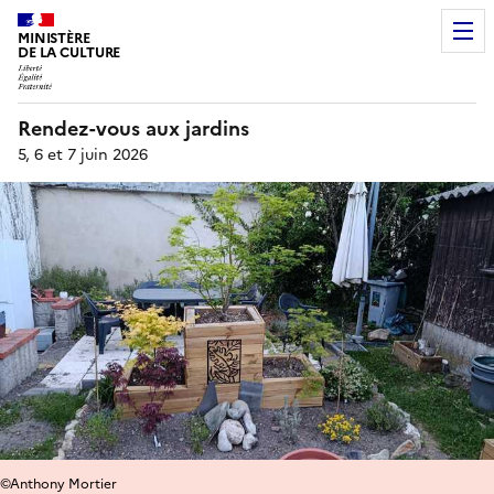
MINISTÈRE
DE LA CULTURE
Rendez-vous aux jardins
5, 6 et 7 juin 2026
©Anthony Mortier