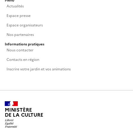
Menu
Actualités
Espace presse
Espace organisateurs
Nos partenaires
Informations pratiques
Nous contacter
Contacts en région
Inscrire votre jardin et vos animations
MINISTÈRE
DE LA CULTURE