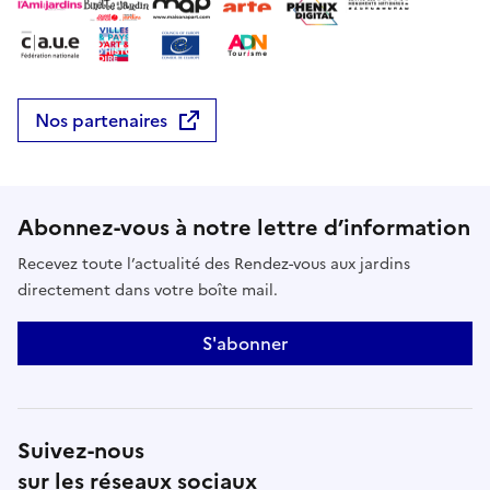
Nos partenaires
Abonnez-vous à notre lettre d’information
Recevez toute l’actualité des Rendez-vous aux jardins
directement dans votre boîte mail.
S'abonner
Suivez-nous
sur les réseaux sociaux