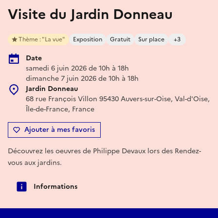
Visite du Jardin Donneau
Thème : "La vue"
Exposition
Gratuit
Sur place
+3
Date
samedi 6 juin 2026 de 10h à 18h
dimanche 7 juin 2026 de 10h à 18h
Jardin Donneau
68 rue François Villon 95430 Auvers-sur-Oise, Val-d'Oise,
Île-de-France, France
Ajouter à mes favoris
Découvrez les oeuvres de Philippe Devaux lors des Rendez-
vous aux jardins.
Informations