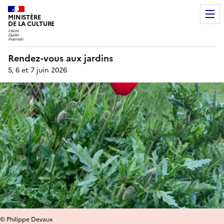
MINISTÈRE
DE LA CULTURE
Rendez-vous aux jardins
5, 6 et 7 juin 2026
© Philippe Devaux