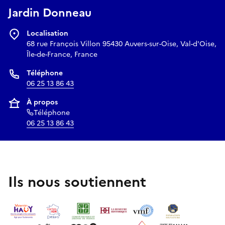
Jardin Donneau
Localisation
68 rue François Villon 95430 Auvers-sur-Oise, Val-d'Oise,
Île-de-France, France
Téléphone
06 25 13 86 43
À propos
Téléphone
06 25 13 86 43
Ils nous soutiennent