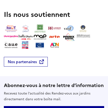
Ils nous soutiennent
Nos partenaires
Abonnez-vous à notre lettre d’information
Recevez toute l’actualité des Rendez-vous aux jardins
directement dans votre boîte mail.