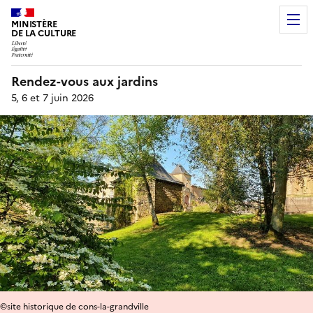
MINISTÈRE
DE LA CULTURE
Rendez-vous aux jardins
5, 6 et 7 juin 2026
©site historique de cons-la-grandville