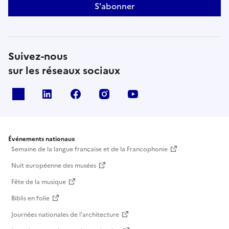
S'abonner
Suivez-nous
sur les réseaux sociaux
X
Linkedin
Facebook
Instagram
Youtube
Événements nationaux
Semaine de la langue française et de la Francophonie
Nuit européenne des musées
Fête de la musique
Biblis en folie
Journées nationales de l'architecture