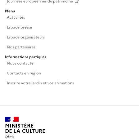
Journées européennes du patrimoine
Menu
Actualités
Espace presse
Espace organisateurs
Nos partenaires
Informations pratiques
Nous contacter
Contacts en région
Inscrire votre jardin et vos animations
MINISTÈRE
DE LA CULTURE