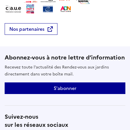
Nos partenaires
Abonnez-vous à notre lettre d’information
Recevez toute l’actualité des Rendez-vous aux jardins
directement dans votre boîte mail.
S'abonner
Suivez-nous
sur les réseaux sociaux