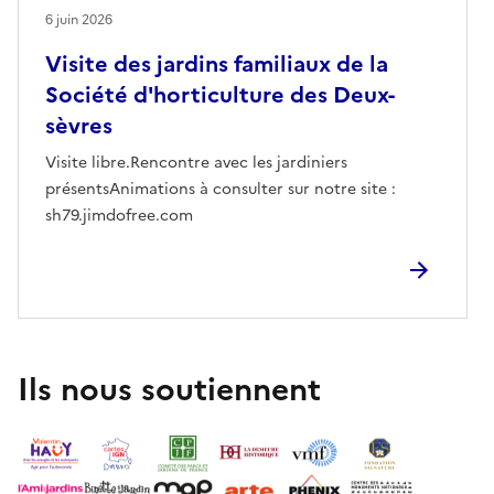
6 juin 2026
Visite des jardins familiaux de la
Société d'horticulture des Deux-
sèvres
Visite libre.Rencontre avec les jardiniers
présentsAnimations à consulter sur notre site :
sh79.jimdofree.com
Ils nous soutiennent