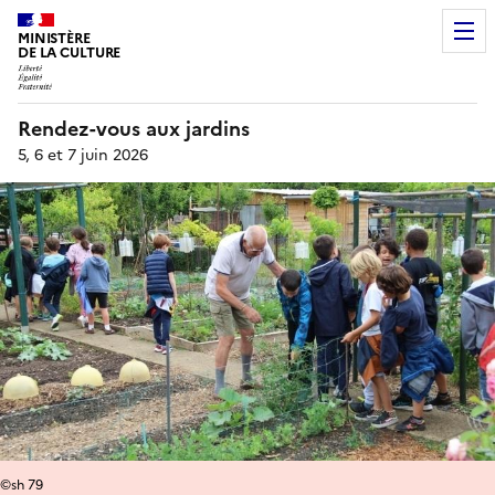
MINISTÈRE
DE LA CULTURE
Rendez-vous aux jardins
5, 6 et 7 juin 2026
©sh 79