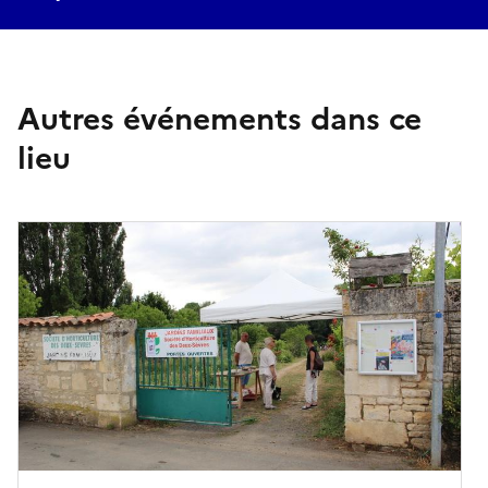
Autres événements dans ce
lieu