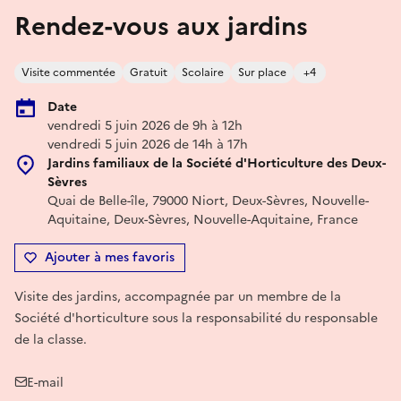
Rendez-vous aux jardins
Visite commentée
Gratuit
Scolaire
Sur place
+4
Date
vendredi 5 juin 2026 de 9h à 12h
vendredi 5 juin 2026 de 14h à 17h
Jardins familiaux de la Société d'Horticulture des Deux-
Sèvres
Quai de Belle-île, 79000 Niort, Deux-Sèvres, Nouvelle-
Aquitaine, Deux-Sèvres, Nouvelle-Aquitaine, France
Ajouter à mes favoris
Visite des jardins, accompagnée par un membre de la
Société d'horticulture sous la responsabilité du responsable
de la classe.
E-mail