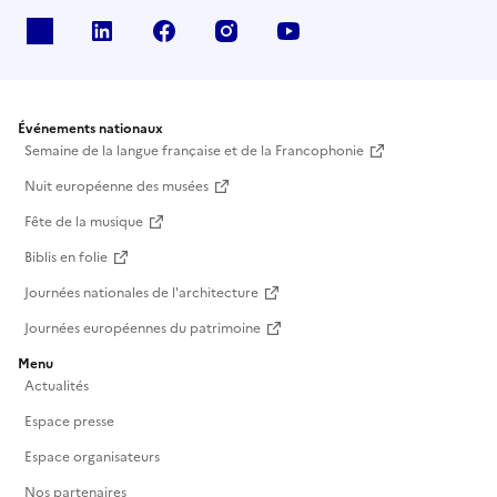
X
Linkedin
Facebook
Instagram
Youtube
Événements nationaux
Semaine de la langue française et de la Francophonie
Nuit européenne des musées
Fête de la musique
Biblis en folie
Journées nationales de l'architecture
Journées européennes du patrimoine
Menu
Actualités
Espace presse
Espace organisateurs
Nos partenaires