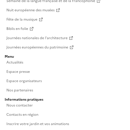
Semaine de la langue française et de la Francophonie
Nuit européenne des musées
Fête de la musique
Biblis en folie
Journées nationales de l'architecture
Journées européennes du patrimoine
Menu
Actualités
Espace presse
Espace organisateurs
Nos partenaires
Informations pratiques
Nous contacter
Contacts en région
Inscrire votre jardin et vos animations