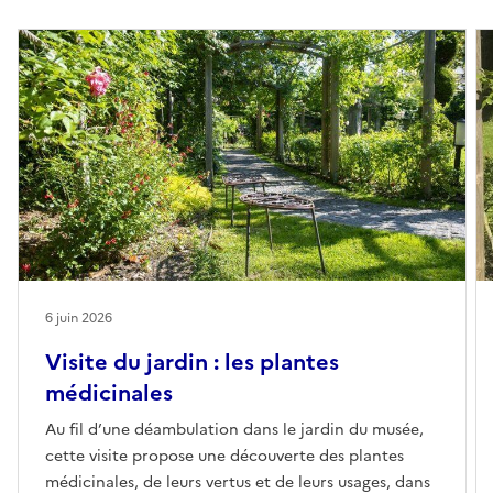
6 juin 2026
Visite du jardin : les plantes
médicinales
Au fil d’une déambulation dans le jardin du musée,
cette visite propose une découverte des plantes
médicinales, de leurs vertus et de leurs usages, dans