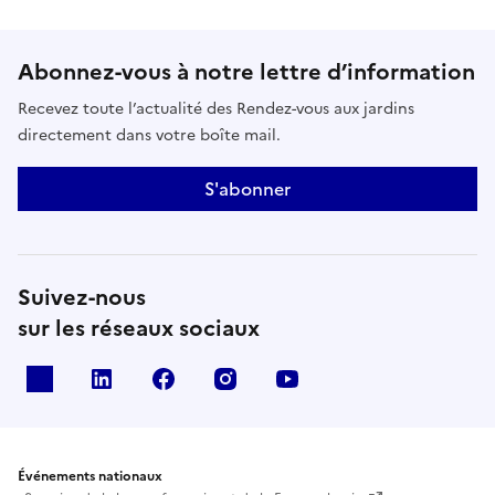
Abonnez-vous à notre lettre d’information
Recevez toute l’actualité des Rendez-vous aux jardins
directement dans votre boîte mail.
S'abonner
Suivez-nous
sur les réseaux sociaux
X
Linkedin
Facebook
Instagram
Youtube
Événements nationaux