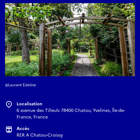
@Laurent Edeline
Localisation
6 avenue des Tilleuls 78400 Chatou, Yvelines, Île-de-
France, France
Accès
RER A Chatou-Croissy