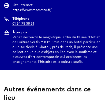
Site internet
https://www.macsmto.fr/
Téléphone
01 84 75 36 31
À propos
Venez découvrir le magnifique jardin du Musée d’Art et
de Culture Soufis MTO®. Situé dans un hôtel particulier
du XIXe siècle à Chatou, près de Paris, il présente une
collection unique d’objets en lien avec le soufisme et
d’œuvres d’art contemporain qui explorent les
enseignements, l’histoire et la culture soufis.
Autres événements dans ce
lieu