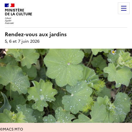
MINISTÈRE
DE LA CULTURE
Rendez-vous aux jardins
5, 6 et 7 juin 2026
©MACS MTO