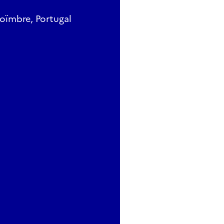
oïmbre, Portugal