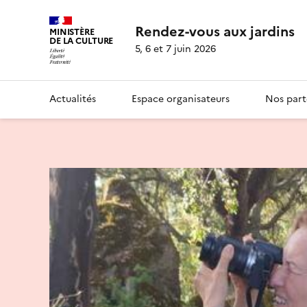
Rendez-vous aux jardins
MINISTÈRE
DE LA CULTURE
5, 6 et 7 juin 2026
Actualités
Espace organisateurs
Nos part