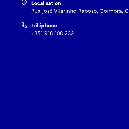
Localisation
Rua José Vilarinho Raposo, Coimbra, C
Téléphone
+351 918 108 232