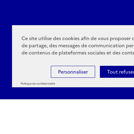
Ce site utilise des cookies afin de vous proposer
de partage, des messages de communication per
de contenus de plateformes sociales et des conte
Personnaliser
Tout refuse
Politique de confidentialité