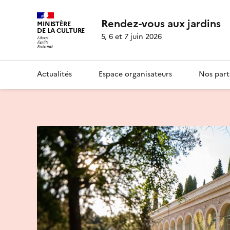
Rendez-vous aux jardins
MINISTÈRE
DE LA CULTURE
5, 6 et 7 juin 2026
Actualités
Espace organisateurs
Nos part