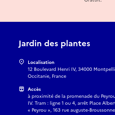
Jardin des plantes
Localisation
12 Boulevard Henri IV, 34000 Montpellie
Occitanie, France
Accès
à proximité de la promenade du Peyrou
IV. Tram : ligne 1 ou 4, arrêt Place Alber
« Peyrou », 163 rue auguste-Broussonnet