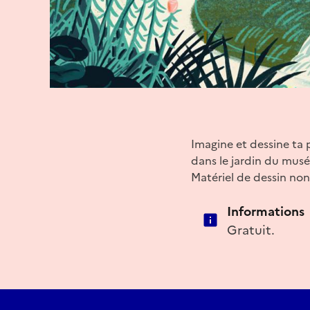
Imagine et dessine ta 
dans le jardin du musé
Matériel de dessin non
Informations
Gratuit.