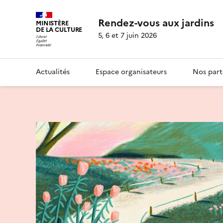
Rendez-vous aux jardins
MINISTÈRE
DE LA CULTURE
5, 6 et 7 juin 2026
Actualités
Espace organisateurs
Nos part