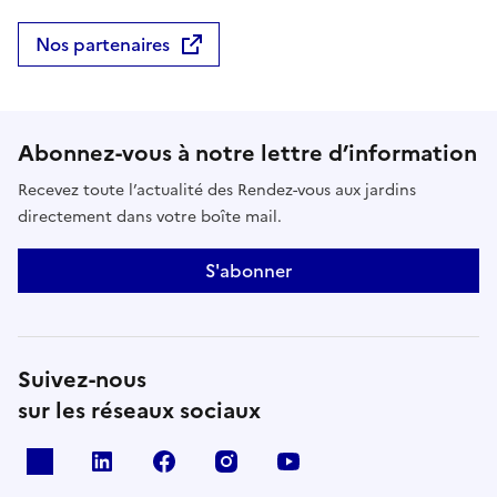
Nos partenaires
Abonnez-vous à notre lettre d’information
Recevez toute l’actualité des Rendez-vous aux jardins
directement dans votre boîte mail.
S'abonner
Suivez-nous
sur les réseaux sociaux
X
Linkedin
Facebook
Instagram
Youtube