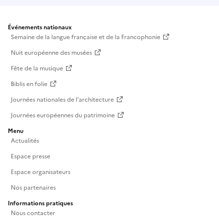
Événements nationaux
Semaine de la langue française et de la Francophonie
Nuit européenne des musées
Fête de la musique
Biblis en folie
Journées nationales de l'architecture
Journées européennes du patrimoine
Menu
Actualités
Espace presse
Espace organisateurs
Nos partenaires
Informations pratiques
Nous contacter