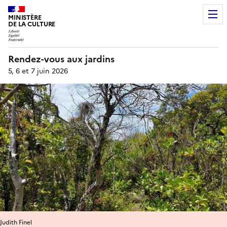
MINISTÈRE
DE LA CULTURE
Rendez-vous aux jardins
5, 6 et 7 juin 2026
Judith Finel