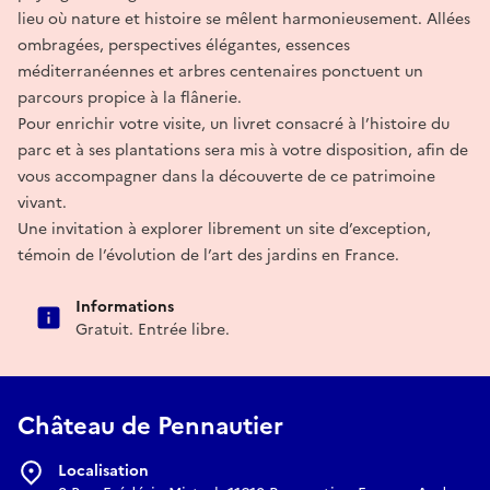
lieu où nature et histoire se mêlent harmonieusement. Allées
ombragées, perspectives élégantes, essences
méditerranéennes et arbres centenaires ponctuent un
parcours propice à la flânerie.
Pour enrichir votre visite, un livret consacré à l’histoire du
parc et à ses plantations sera mis à votre disposition, afin de
vous accompagner dans la découverte de ce patrimoine
vivant.
Une invitation à explorer librement un site d’exception,
témoin de l’évolution de l’art des jardins en France.
Informations
Gratuit. Entrée libre.
Château de Pennautier
Localisation