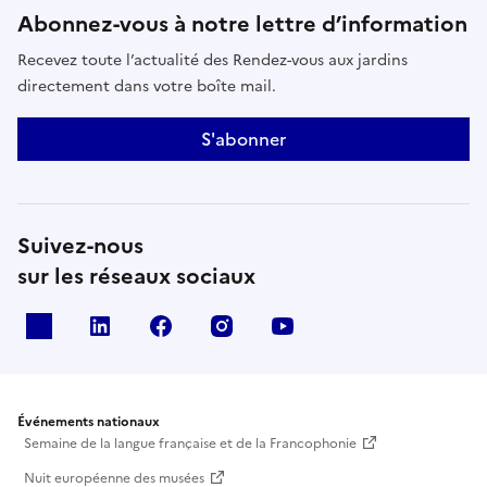
Abonnez-vous à notre lettre d’information
Recevez toute l’actualité des Rendez-vous aux jardins
directement dans votre boîte mail.
S'abonner
Suivez-nous
sur les réseaux sociaux
X
Linkedin
Facebook
Instagram
Youtube
Événements nationaux
Semaine de la langue française et de la Francophonie
Nuit européenne des musées