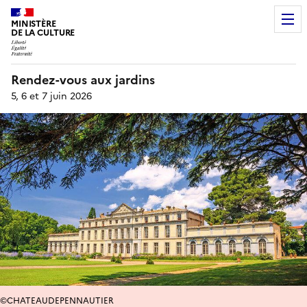
MINISTÈRE
DE LA CULTURE
Rendez-vous aux jardins
5, 6 et 7 juin 2026
©CHATEAUDEPENNAUTIER