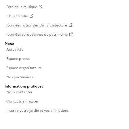
Fête de la musique
Biblis en folie
Journées nationales de l'architecture
Journées européennes du patrimoine
Menu
Actualités
Espace presse
Espace organisateurs
Nos partenaires
Informations pratiques
Nous contacter
Contacts en région
Inscrire votre jardin et vos animations