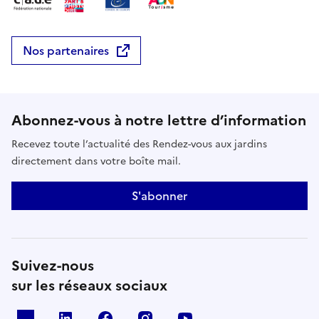
Nos partenaires
Abonnez-vous à notre lettre d’information
Recevez toute l’actualité des Rendez-vous aux jardins
directement dans votre boîte mail.
S'abonner
Suivez-nous
sur les réseaux sociaux
X
Linkedin
Facebook
Instagram
Youtube