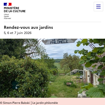
MINISTÈRE
DE LA CULTURE
Rendez-vous aux jardins
5, 6 et 7 juin 2026
© Simon-Pierre Babski │Le jardin philomèle