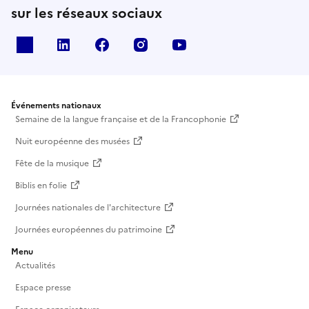
sur les réseaux sociaux
X
Linkedin
Facebook
Instagram
Youtube
Événements nationaux
Semaine de la langue française et de la Francophonie
Nuit européenne des musées
Fête de la musique
Biblis en folie
Journées nationales de l'architecture
Journées européennes du patrimoine
Menu
Actualités
Espace presse