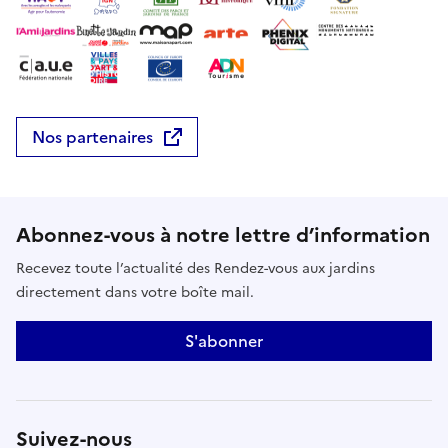
Nos partenaires
Abonnez-vous à notre lettre d’information
Recevez toute l’actualité des Rendez-vous aux jardins
directement dans votre boîte mail.
S'abonner
Suivez-nous