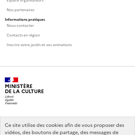
Espace organisateurs
Nos partenaires
Informations pratiques
Nous contacter
Contacts en région
Inscrire votre jardin et vos animations
MINISTÈRE
DE LA CULTURE
legifrance.gouv.fr
info.gouv.fr
Ce site utilise des cookies afin de vous proposer des
vidéos, des boutons de partage, des messages de