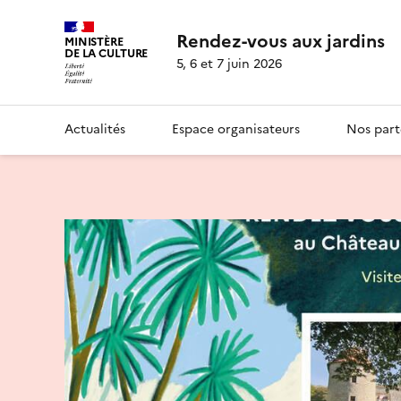
Rendez-vous aux jardins
MINISTÈRE
DE LA CULTURE
5, 6 et 7 juin 2026
Actualités
Espace organisateurs
Nos part