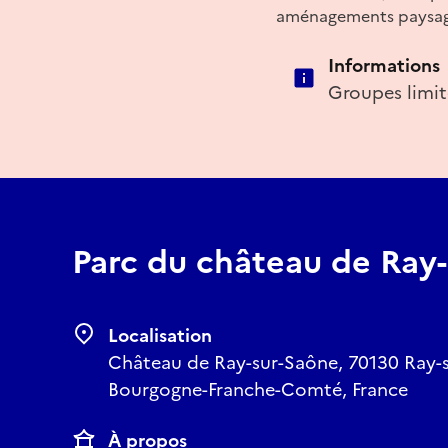
aménagements paysage
Informations
Groupes limit
Parc du château de Ray
Localisation
Château de Ray-sur-Saône, 70130 Ray-
Bourgogne-Franche-Comté, France
À propos