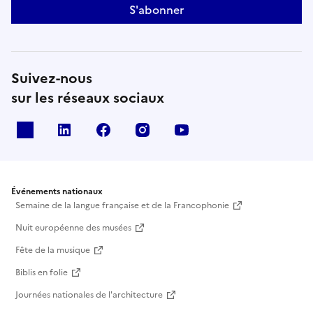
S'abonner
Suivez-nous
sur les réseaux sociaux
X
Linkedin
Facebook
Instagram
Youtube
Événements nationaux
Semaine de la langue française et de la Francophonie
Nuit européenne des musées
Fête de la musique
Biblis en folie
Journées nationales de l'architecture