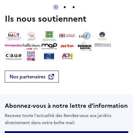
Hopla'Transition.Durée : 3h environ.Rendez-vous à
l'accueil du château.Réserver
Ils nous soutiennent
Nos partenaires
Abonnez-vous à notre lettre d’information
Recevez toute l’actualité des Rendez-vous aux jardins
directement dans votre boîte mail.