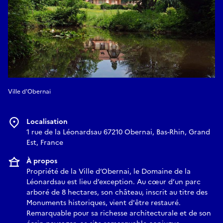
Ville d'Obernai
Localisation
1 rue de la Léonardsau 67210 Obernai, Bas-Rhin, Grand
Est, France
À propos
Propriété de la Ville d’Obernai, le Domaine de la
Léonardsau est lieu d’exception. Au cœur d’un parc
arboré de 8 hectares, son château, inscrit au titre des
Monuments historiques, vient d'être restauré.
Remarquable pour sa richesse architecturale et de son