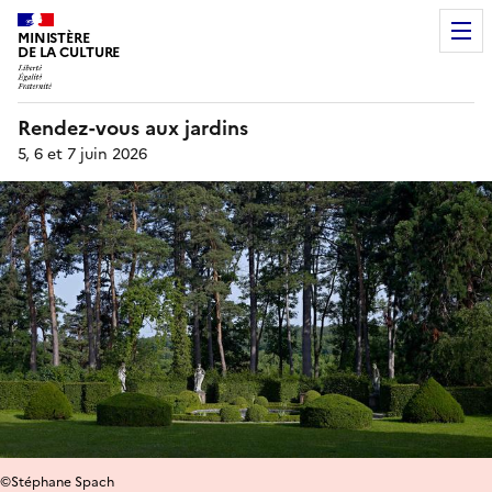
MINISTÈRE
DE LA CULTURE
Rendez-vous aux jardins
5, 6 et 7 juin 2026
©Stéphane Spach