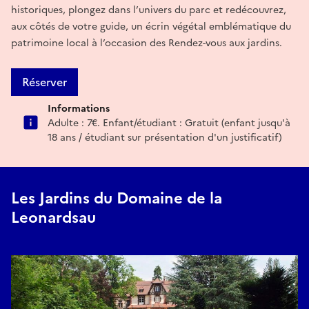
historiques, plongez dans l’univers du parc et redécouvrez,
aux côtés de votre guide, un écrin végétal emblématique du
patrimoine local à l’occasion des Rendez-vous aux jardins.
Réserver
Informations
Adulte : 7€. Enfant/étudiant : Gratuit (enfant jusqu'à
18 ans / étudiant sur présentation d'un justificatif)
Les Jardins du Domaine de la
Leonardsau