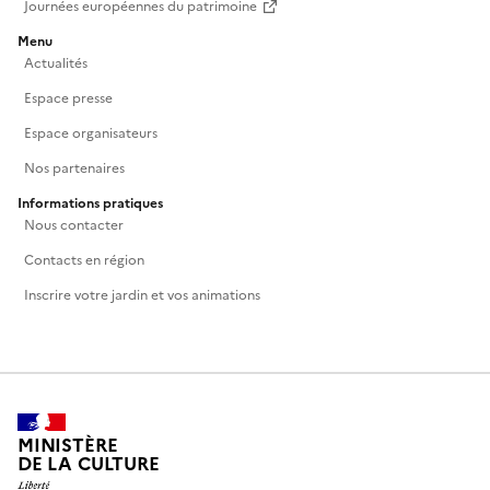
Journées européennes du patrimoine
Menu
Actualités
Espace presse
Espace organisateurs
Nos partenaires
Informations pratiques
Nous contacter
Contacts en région
Inscrire votre jardin et vos animations
MINISTÈRE
DE LA CULTURE