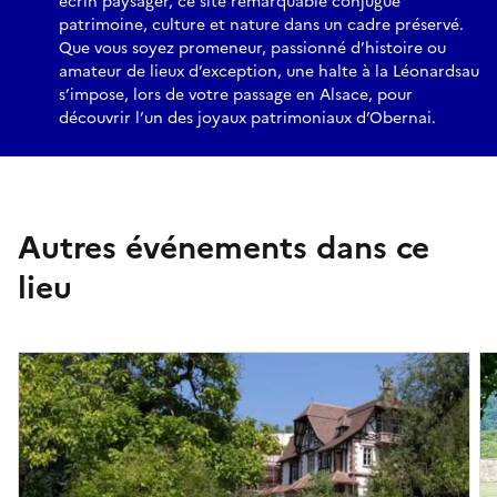
écrin paysager, ce site remarquable conjugue
patrimoine, culture et nature dans un cadre préservé.
Que vous soyez promeneur, passionné d’histoire ou
amateur de lieux d’exception, une halte à la Léonardsau
s’impose, lors de votre passage en Alsace, pour
découvrir l’un des joyaux patrimoniaux d’Obernai.
Autres événements dans ce
lieu