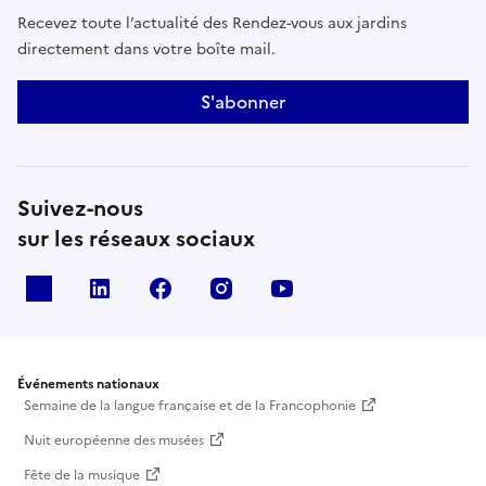
Recevez toute l’actualité des Rendez-vous aux jardins
directement dans votre boîte mail.
S'abonner
Suivez-nous
sur les réseaux sociaux
X
Linkedin
Facebook
Instagram
Youtube
Événements nationaux
Semaine de la langue française et de la Francophonie
Nuit européenne des musées
Fête de la musique