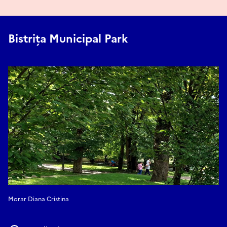
Bistrița Municipal Park
Morar Diana Cristina