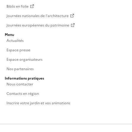
Biblis en folie
Journées nationales de l'architecture
Journées européennes du patrimoine
Menu
Actualités
Espace presse
Espace organisateurs
Nos partenaires
Informations pratiques
Nous contacter
Contacts en région
Inscrire votre jardin et vos animations