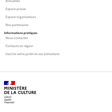
Actualités
Espace presse
Espace organisateurs
Nos partenaires
Informations pratiques
Nous contacter
Contacts en région
Inscrire votre jardin et vos animations
MINISTÈRE
DE LA CULTURE