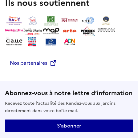
Ils nous soutiennent
Nos partenaires
Abonnez-vous à notre lettre d’information
Recevez toute l’actualité des Rendez-vous aux jardins
directement dans votre boîte mail.
S'abonner