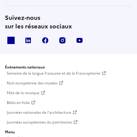
Suivez-nous
sur les réseaux sociaux
X
Linkedin
Facebook
Instagram
Youtube
Événements nationaux
Semaine de la langue française et de la Francophonie
Nuit européenne des musées
Fête de la musique
Biblis en folie
Journées nationales de l'architecture
Journées européennes du patrimoine
Menu