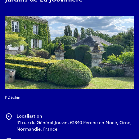
P.Déchin
Localisation
41 rue du Général Jouvin, 61340 Perche en Nocé, Orne,
Normandie, France