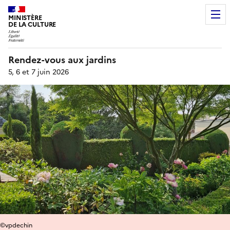
MINISTÈRE
DE LA CULTURE
Rendez-vous aux jardins
5, 6 et 7 juin 2026
©vpdechin