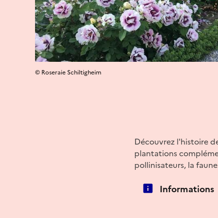
© Roseraie Schiltigheim
Découvrez l'histoire de
plantations complément
pollinisateurs, la faun
Informations