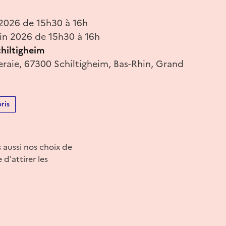
 2026 de 15h30 à 16h
in 2026 de 15h30 à 16h
chiltigheim
eraie, 67300 Schiltigheim, Bas-Rhin, Grand
ris
s aussi nos choix de
d'attirer les