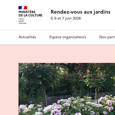
Rendez-vous aux jardins
MINISTÈRE
DE LA CULTURE
5, 6 et 7 juin 2026
Actualités
Espace organisateurs
Nos part