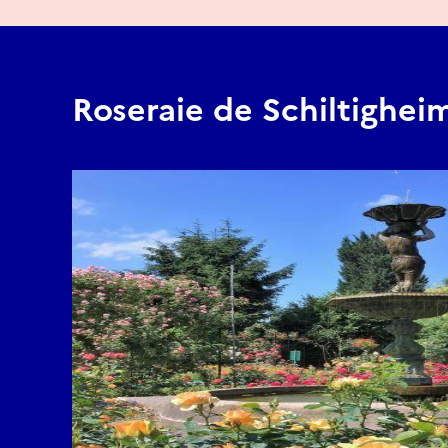
Roseraie de Schiltighei