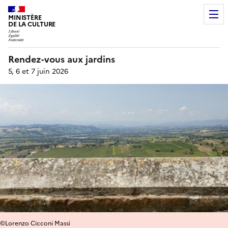
MINISTÈRE
DE LA CULTURE
Rendez-vous aux jardins
5, 6 et 7 juin 2026
©Lorenzo Cicconi Massi