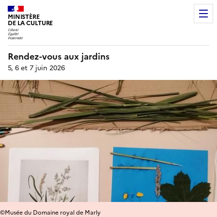
MINISTÈRE
DE LA CULTURE
Rendez-vous aux jardins
5, 6 et 7 juin 2026
©Musée du Domaine royal de Marly