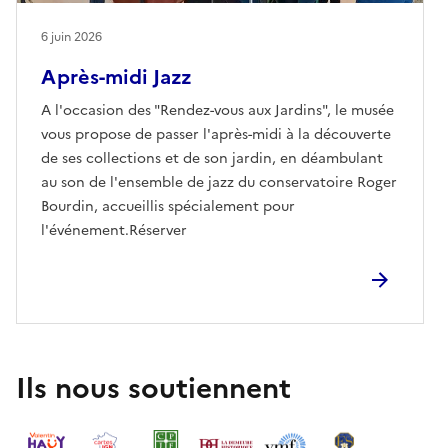
6 juin 2026
Après-midi Jazz
A l'occasion des "Rendez-vous aux Jardins", le musée
vous propose de passer l'après-midi à la découverte
de ses collections et de son jardin, en déambulant
au son de l'ensemble de jazz du conservatoire Roger
Bourdin, accueillis spécialement pour
l'événement.Réserver
Ils nous soutiennent