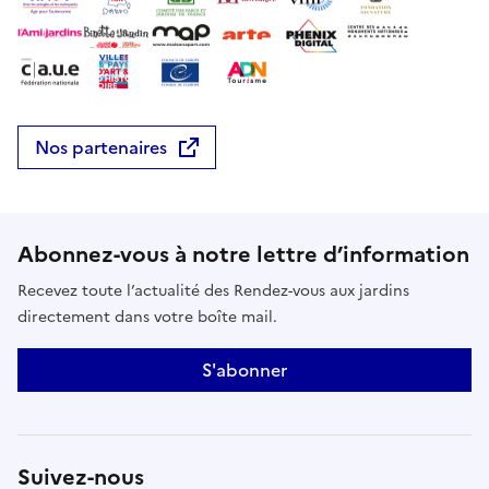
Nos partenaires
Abonnez-vous à notre lettre d’information
Recevez toute l’actualité des Rendez-vous aux jardins
directement dans votre boîte mail.
S'abonner
Suivez-nous