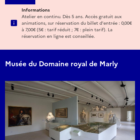
Informations
Atelier en continu. Dès 5 ans. Accès gratuit aux
animations, sur réservation du billet d'entrée : 0,00€
à 7,00€ (5€ : tarif réduit ; 7€ : plein tarif). La
réservation en ligne est conseillée.
Musée du Domaine royal de Marly