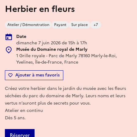
Herbier en fleurs
Atelier / Démonstration
Payant
Sur place
+7
Date
dimanche 7 juin 2026 de 15h à 17h
Musée du Domaine royal de Marly
1 Grille royale - Parc de Marly 78160 Marly-le-Roi,
Yvelines, Île-de-France, France
Ajouter à mes favoris
Créez votre herbier dans le jardin du musée avec les fleurs
séchées du parc du domaine de Marly. Leurs noms et leurs
vertus n’auront plus de secrets pour vous.
Atelier en continu
Dès 5 ans.
Réserver