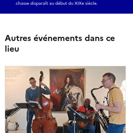
chasse disparaît au début du XIXe siècle.
Autres événements dans ce
lieu