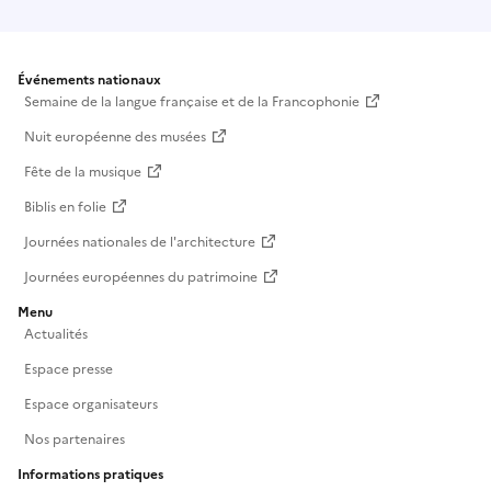
Événements nationaux
Semaine de la langue française et de la Francophonie
Nuit européenne des musées
Fête de la musique
Biblis en folie
Journées nationales de l'architecture
Journées européennes du patrimoine
Menu
Actualités
Espace presse
Espace organisateurs
Nos partenaires
Informations pratiques