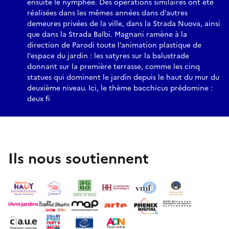
ensuite le nymphée. Des opérations similaires ont été
réalisées dans les mêmes années dans d’autres
demeures privées de la ville, dans la Strada Nuova, ainsi
que dans la Strada Balbi. Magnani ramène à la
direction de Parodi toute l’animation plastique de
l’espace du jardin : les satyres sur la balustrade
donnant sur la première terrasse, comme les cinq
statues qui dominent le jardin depuis le haut du mur du
deuxième niveau. Ici, le thème bacchicus prédomine :
deux fi
Ils nous soutiennent