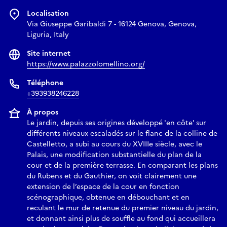
Localisation
Via Giuseppe Garibaldi 7 - 16124 Genova, Genova,
Liguria, Italy
Site internet
https://www.palazzolomellino.org/
Téléphone
+393938246228
À propos
Le jardin, depuis ses origines développé 'en côte' sur
différents niveaux escaladés sur le flanc de la colline de
Castelletto, a subi au cours du XVIIIe siècle, avec le
Palais, une modification substantielle du plan de la
cour et de la première terrasse. En comparant les plans
du Rubens et du Gauthier, on voit clairement une
extension de l’espace de la cour en fonction
scénographique, obtenue en débouchant et en
reculant le mur de retenue du premier niveau du jardin,
et donnant ainsi plus de souffle au fond qui accueillera