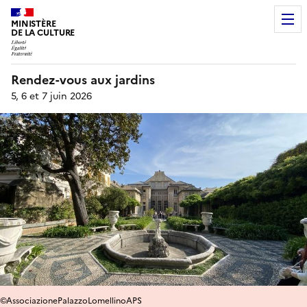
MINISTÈRE
DE LA CULTURE
Rendez-vous aux jardins
5, 6 et 7 juin 2026
©AssociazionePalazzoLomellinoAPS