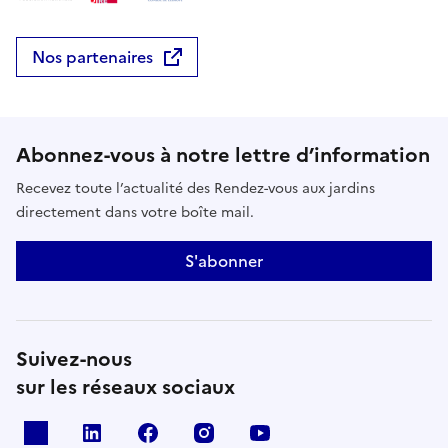
Nos partenaires
Abonnez-vous à notre lettre d’information
Recevez toute l’actualité des Rendez-vous aux jardins
directement dans votre boîte mail.
S'abonner
Suivez-nous
sur les réseaux sociaux
X
Linkedin
Facebook
Instagram
Youtube