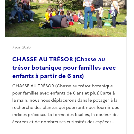
7 juin 2026
CHASSE AU TRÉSOR (Chasse au
trésor botanique pour familles avec
enfants à partir de 6 ans)
CHASSE AU TRÉSOR (Chasse au trésor botanique
pour familles avec enfants de 6 ans et plus)Carte à
la main, nous nous déplacerons dans le potager à la
recherche des plantes qui pourront nous fournir des
indices précieux. La forme des feuilles, la couleur des
écorces et de nombreuses curiosités des espèces
botaniques présentes dans le jardin nous mèneront