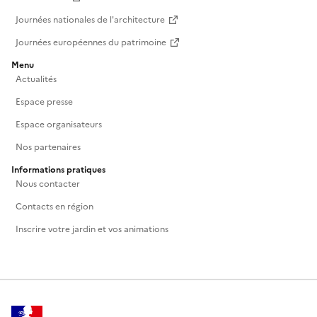
Journées nationales de l'architecture
Journées européennes du patrimoine
Menu
Actualités
Espace presse
Espace organisateurs
Nos partenaires
Informations pratiques
Nous contacter
Contacts en région
Inscrire votre jardin et vos animations