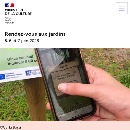
MINISTÈRE
DE LA CULTURE
Rendez-vous aux jardins
5, 6 et 7 juin 2026
©Carla Bossi